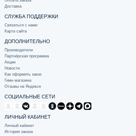
Оплата заказа
Доставка
СЛУЖБА ПОДДЕРЖКИ
Связаться с нами
Карта сайта
ДОПОЛНИТЕЛЬНО
Производители
Партнёрская программа
Акции
Новости
Как оформить заказ
Гимн магазина
Отзывы на Яндексе
СОЦИАЛЬНЫЕ СЕТИ
ЛИЧНЫЙ КАБИНЕТ
Личный кабинет
История заказа