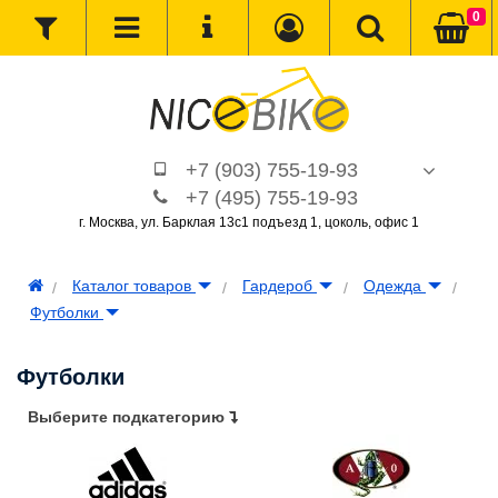
0
+7 (903) 755-19-93
+7 (495) 755-19-93
г. Москва, ул. Барклая 13с1 подъезд 1, цоколь, офис 1
Каталог товаров
Гардероб
Одежда
Футболки
Футболки
Выберите подкатегорию