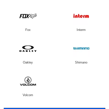
Fox
Interm
Oakley
Shimano
Volcom