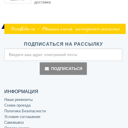
доставка
NiceBike.ru - Официальный интернет-магазин
ПОДПИСАТЬСЯ НА РАССЫЛКУ
ПОДПИСАТЬСЯ
ИНФОРМАЦИЯ
Наши реквизиты
Схема проезда
Политика Безопасности
Условия соглашения
Самовывоз