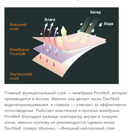
Главный функциональный слой — мембрана Porelle®, которая
производится в Англии. Именно она делает носки DexShell
водонепроницаемыми, и главное — отвечает за эффективное
потоотведение. Работает эластичная и прочная мембрана
Porelle® благодаря разнице температур внутри и снаружи
носка, именно поэтому не рекомендуется одевать носки
DexShell поверх обычных. —Внешний нейлоновый слой