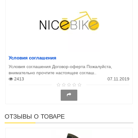
Условия соглашения
Условия соглашения Договор-оферта Пожалуйста,
внимательно прочтите настоящее соглаш..
2413
07.11.2019
ОТЗЫВЫ О ТОВАРЕ