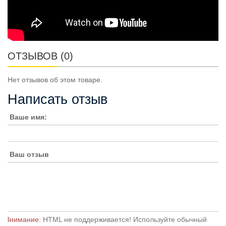
ОТЗЫВОВ (0)
Нет отзывов об этом товаре.
Написать отзыв
Ваше имя:
Ваш отзыв
Внимание:
HTML не поддерживается! Используйте обычный