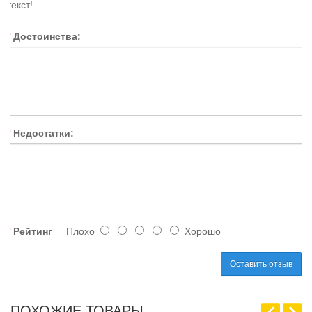
текст!
Достоинства:
Недостатки:
Рейтинг
Плохо
Хорошо
Оставить отзыв
ПОХОЖИЕ ТОВАРЫ