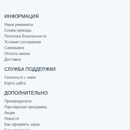
ИНФОРМАЦИЯ
Наши реквизиты
Схема проезда
Политика Безопасности
Условия соглашения
Самовывоз
Оплата заказа
Доставка
СЛУЖБА ПОДДЕРЖКИ
Связаться с нами
Карта сайта
ДОПОЛНИТЕЛЬНО
Производители
Партнёрская программа
Акции
Новости
Как оформить заказ