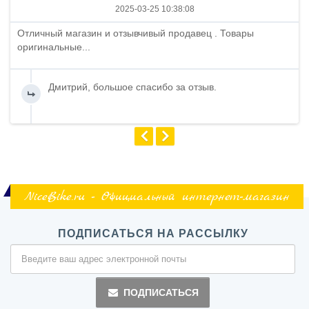
2025-03-25 10:38:08
Отличный магазин и отзывчивый продавец . Товары
оригинальные...
Дмитрий, большое спасибо за отзыв.
NiceBike.ru - Официальный интернет-магазин
ПОДПИСАТЬСЯ НА РАССЫЛКУ
ПОДПИСАТЬСЯ