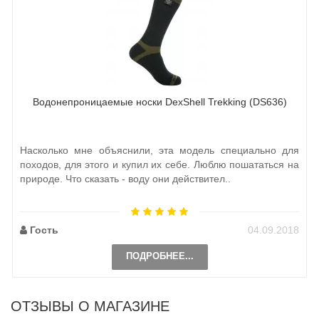
Водонепроницаемые носки DexShell Trekking (DS636)
Насколько мне объяснили, эта модель специально для
походов, для этого и купил их себе. Люблю пошататься на
природе. Что сказать - воду они действител..
Гость
04.09.2018
ПОДРОБНЕЕ...
ОТЗЫВЫ О МАГАЗИНЕ