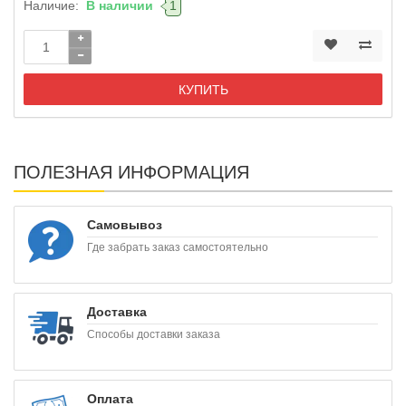
Наличие:
В наличии
1
КУПИТЬ
ПОЛЕЗНАЯ ИНФОРМАЦИЯ
Самовывоз
Где забрать заказ самостоятельно
Доставка
Способы доставки заказа
Оплата