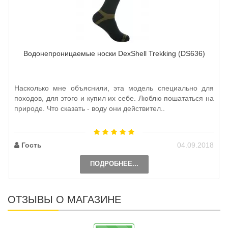
Водонепроницаемые носки DexShell Trekking (DS636)
Насколько мне объяснили, эта модель специально для
походов, для этого и купил их себе. Люблю пошататься на
природе. Что сказать - воду они действител..
Гость
04.09.2018
ПОДРОБНЕЕ...
ОТЗЫВЫ О МАГАЗИНЕ