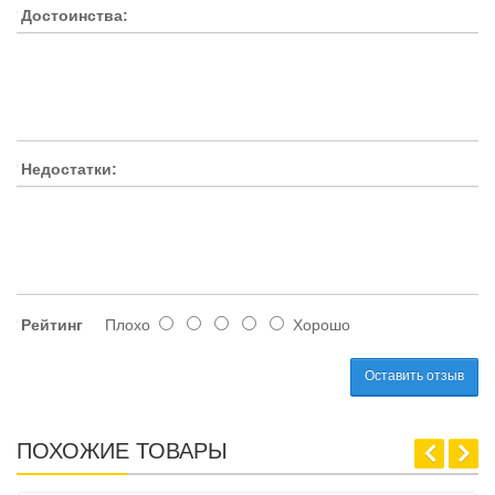
Достоинства:
Недостатки:
Рейтинг
Плохо
Хорошо
Оставить отзыв
ПОХОЖИЕ ТОВАРЫ