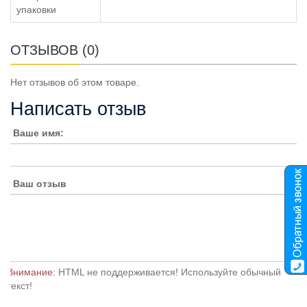
упаковки
ОТЗЫВОВ (0)
Нет отзывов об этом товаре.
Написать отзыв
Ваше имя:
Ваш отзыв
Внимание:
HTML не поддерживается! Используйте обычный
текст!