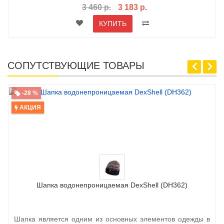
3 460 р.
3 183 р.
КУПИТЬ
СОПУТСТВУЮЩИЕ ТОВАРЫ
-28 %
АКЦИЯ
Шапка водонепроницаемая DexShell (DH362)
Шапка является одним из основных элементов одежды в