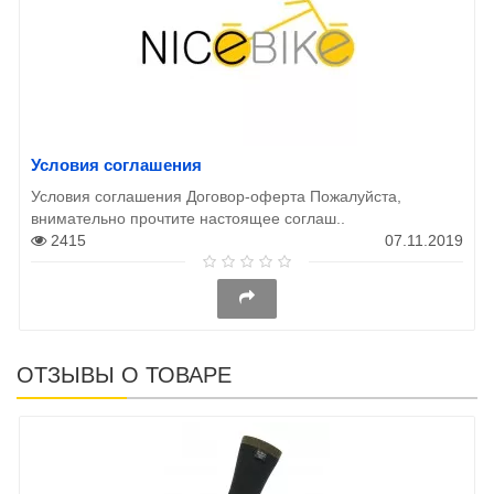
Условия соглашения
Условия соглашения Договор-оферта Пожалуйста,
внимательно прочтите настоящее соглаш..
2415
07.11.2019
ОТЗЫВЫ О ТОВАРЕ