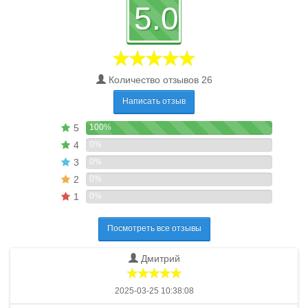
5.0
Количество отзывов 26
Написать отзыв
5
100%
4
0%
3
0%
2
0%
1
0%
Посмотреть все отзывы
Дмитрий
2025-03-25 10:38:08