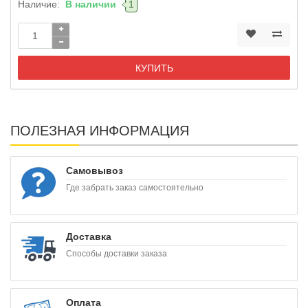
Наличие:
В наличии
1
КУПИТЬ
ПОЛЕЗНАЯ ИНФОРМАЦИЯ
Самовывоз
Где забрать заказ самостоятельно
Доставка
Способы доставки заказа
Оплата