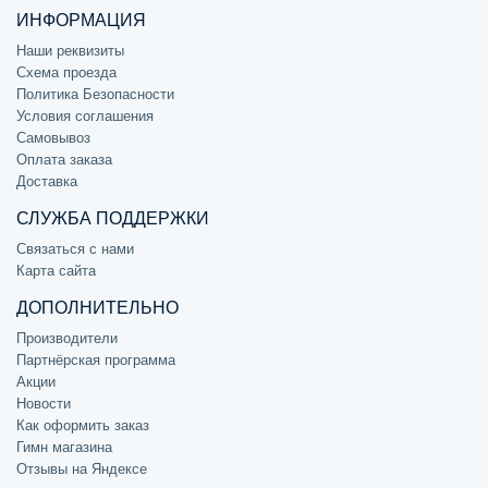
ИНФОРМАЦИЯ
Наши реквизиты
Схема проезда
Политика Безопасности
Условия соглашения
Самовывоз
Оплата заказа
Доставка
СЛУЖБА ПОДДЕРЖКИ
Связаться с нами
Карта сайта
ДОПОЛНИТЕЛЬНО
Производители
Партнёрская программа
Акции
Новости
Как оформить заказ
Гимн магазина
Отзывы на Яндексе