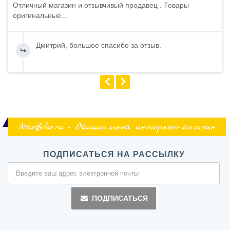
Отличный магазин и отзывчивый продавец . Товары
оригинальные...
Дмитрий, большое спасибо за отзыв.
NiceBike.ru - Официальный интернет-магазин
ПОДПИСАТЬСЯ НА РАССЫЛКУ
ПОДПИСАТЬСЯ