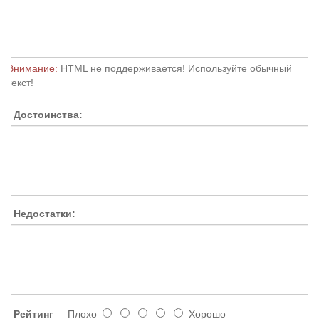
Внимание:
HTML не поддерживается! Используйте обычный
текст!
Достоинства:
Недостатки:
Рейтинг
Плохо
Хорошо