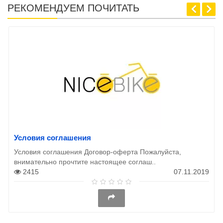
РЕКОМЕНДУЕМ ПОЧИТАТЬ
Условия соглашения
Условия соглашения Договор-оферта Пожалуйста,
внимательно прочтите настоящее соглаш..
2415
07.11.2019