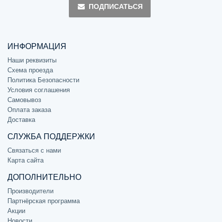
ПОДПИСАТЬСЯ
ИНФОРМАЦИЯ
Наши реквизиты
Схема проезда
Политика Безопасности
Условия соглашения
Самовывоз
Оплата заказа
Доставка
СЛУЖБА ПОДДЕРЖКИ
Связаться с нами
Карта сайта
ДОПОЛНИТЕЛЬНО
Производители
Партнёрская программа
Акции
Новости