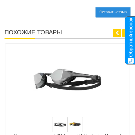
Оставить отзыв
ПОХОЖИЕ ТОВАРЫ