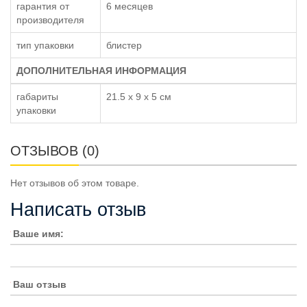
гарантия от
6 месяцев
производителя
тип упаковки
блистер
ДОПОЛНИТЕЛЬНАЯ ИНФОРМАЦИЯ
габариты
21.5 x 9 x 5 см
упаковки
ОТЗЫВОВ (0)
Нет отзывов об этом товаре.
Написать отзыв
Ваше имя:
Ваш отзыв