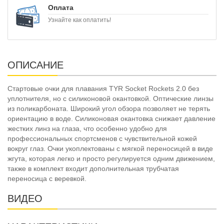
Оплата
Узнайте как оплатить!
ОПИСАНИЕ
Стартовые очки для плавания TYR Socket Rockets 2.0 без
уплотнителя, но с силиконовой окантовкой. Оптические линзы
из поликарбоната. Широкий угол обзора позволяет не терять
ориентацию в воде. Силиконовая окантовка снижает давление
жестких линз на глаза, что особенно удобно для
профессиональных спортсменов с чувствительной кожей
вокруг глаз. Очки укоплектованы с мягкой переносицей в виде
жгута, которая легко и просто регулируется одним движением,
также в комплект входит дополнительная трубчатая
переносица с веревкой.
ВИДЕО