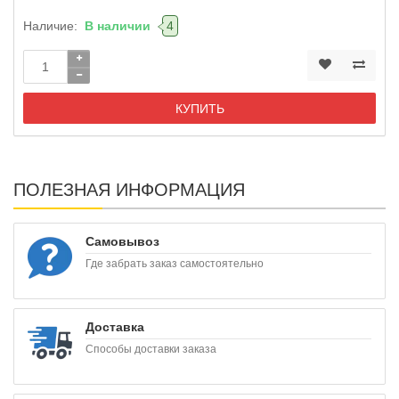
Наличие:
В наличии
4
КУПИТЬ
ПОЛЕЗНАЯ ИНФОРМАЦИЯ
Самовывоз
Где забрать заказ самостоятельно
Доставка
Способы доставки заказа