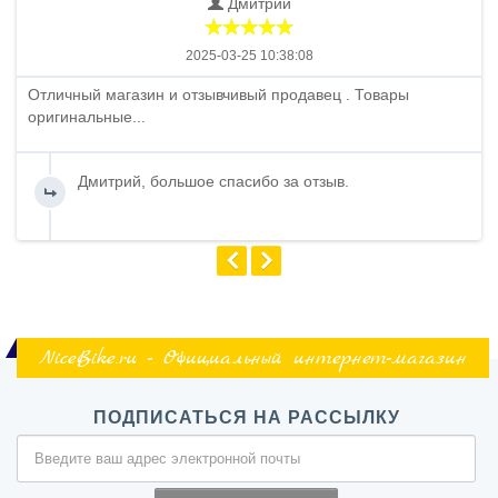
Дмитрий
2025-03-25 10:38:08
Отличный магазин и отзывчивый продавец . Товары
оригинальные...
Дмитрий, большое спасибо за отзыв.
NiceBike.ru - Официальный интернет-магазин
ПОДПИСАТЬСЯ НА РАССЫЛКУ