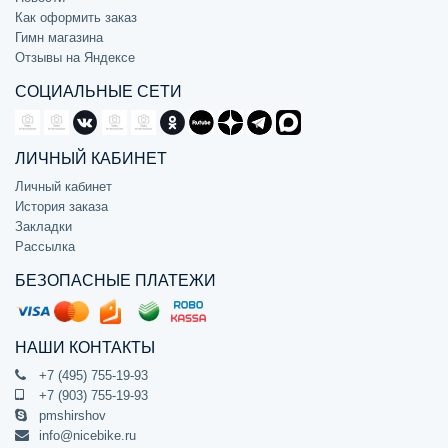
Как оформить заказ
Гимн магазина
Отзывы на Яндексе
СОЦИАЛЬНЫЕ СЕТИ
ЛИЧНЫЙ КАБИНЕТ
Личный кабинет
История заказа
Закладки
Рассылка
БЕЗОПАСНЫЕ ПЛАТЕЖИ
НАШИ КОНТАКТЫ
+7 (495) 755-19-93
+7 (903) 755-19-93
pmshirshov
info@nicebike.ru