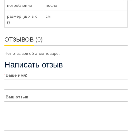
потребление
после
размер (ш x в x
см
г)
ОТЗЫВОВ (0)
Нет отзывов об этом товаре.
Написать отзыв
Ваше имя:
Ваш отзыв