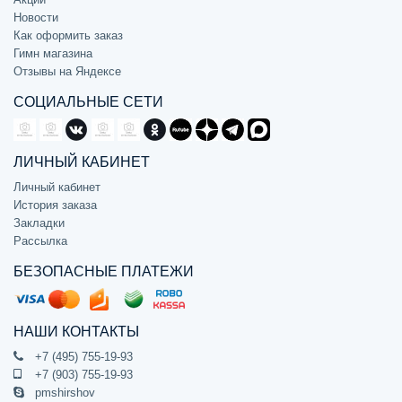
Новости
Как оформить заказ
Гимн магазина
Отзывы на Яндексе
СОЦИАЛЬНЫЕ СЕТИ
ЛИЧНЫЙ КАБИНЕТ
Личный кабинет
История заказа
Закладки
Рассылка
БЕЗОПАСНЫЕ ПЛАТЕЖИ
НАШИ КОНТАКТЫ
+7 (495) 755-19-93
+7 (903) 755-19-93
pmshirshov