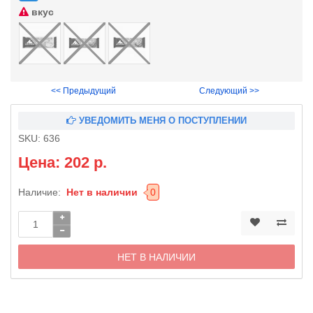
вкус
<< Предыдущий
Следующий >>
УВЕДОМИТЬ МЕНЯ О ПОСТУПЛЕНИИ
SKU:
636
Цена: 202 р.
Наличие:
Нет в наличии
0
НЕТ В НАЛИЧИИ