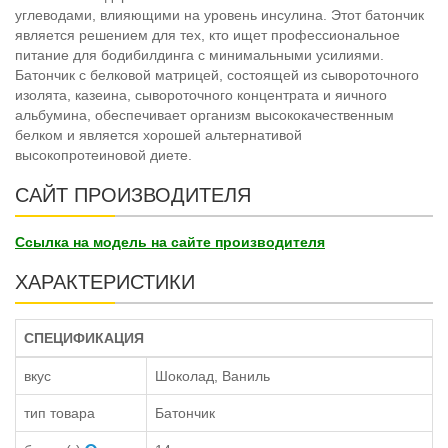
углеводами, влияющими на уровень инсулина. Этот батончик
является решением для тех, кто ищет профессиональное
питание для бодибилдинга с минимальными усилиями.
Батончик с белковой матрицей, состоящей из сывороточного
изолята, казеина, сывороточного концентрата и яичного
альбумина, обеспечивает организм высококачественным
белком и является хорошей альтернативой
высокопротеиновой диете.
САЙТ ПРОИЗВОДИТЕЛЯ
Ссылка на модель на сайте производителя
ХАРАКТЕРИСТИКИ
СПЕЦИФИКАЦИЯ
вкус
Шоколад, Ваниль
тип товара
Батончик