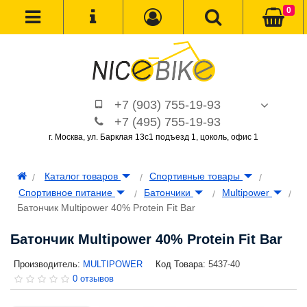
0
+7 (903) 755-19-93
+7 (495) 755-19-93
г. Москва, ул. Барклая 13с1 подъезд 1, цоколь, офис 1
Каталог товаров
Спортивные товары
Спортивное питание
Батончики
Multipower
Батончик Multipower 40% Protein Fit Bar
Батончик Multipower 40% Protein Fit Bar
Производитель:
MULTIPOWER
Код Товара:
5437-40
0 отзывов