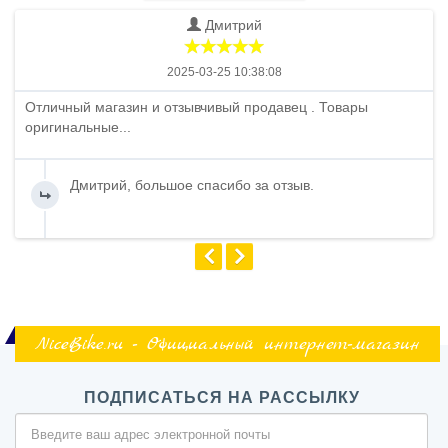
Дмитрий
2025-03-25 10:38:08
Отличный магазин и отзывчивый продавец . Товары
оригинальные...
Дмитрий, большое спасибо за отзыв.
NiceBike.ru - Официальный интернет-магазин
ПОДПИСАТЬСЯ НА РАССЫЛКУ