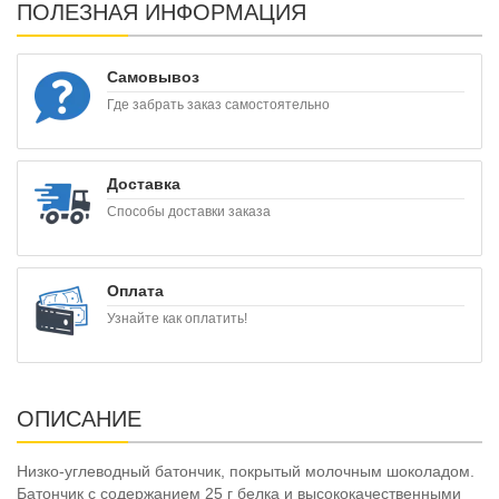
ПОЛЕЗНАЯ ИНФОРМАЦИЯ
Самовывоз
Где забрать заказ самостоятельно
Доставка
Способы доставки заказа
Оплата
Узнайте как оплатить!
ОПИСАНИЕ
Низко-углеводный батончик, покрытый молочным шоколадом.
Батончик с содержанием 25 г белка и высококачественными