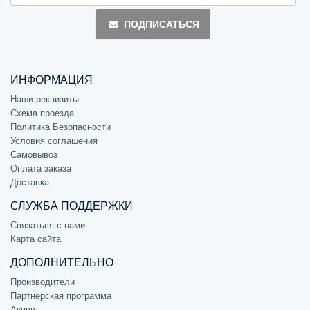
ПОДПИСАТЬСЯ
ИНФОРМАЦИЯ
Наши реквизиты
Схема проезда
Политика Безопасности
Условия соглашения
Самовывоз
Оплата заказа
Доставка
СЛУЖБА ПОДДЕРЖКИ
Связаться с нами
Карта сайта
ДОПОЛНИТЕЛЬНО
Производители
Партнёрская программа
Акции