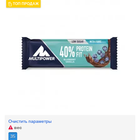
ТОП ПРОДАЖ
Очистить параметры
вес
35