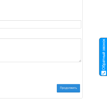
Продолжить