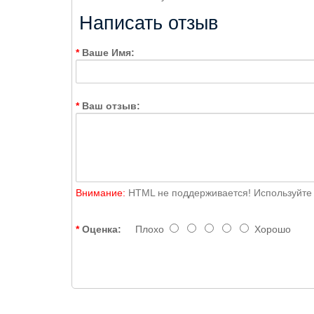
Написать отзыв
Ваше Имя:
Ваш отзыв:
Внимание:
HTML не поддерживается! Используйте 
Оценка:
Плохо
Хорошо