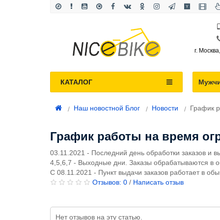
г. Москва
КАТАЛОГ
Мужч
Наш новостной Блог
Новости
График р
График работы на время ог
03.11.2021 - Последний день обработки заказов и в
4,5,6,7 - Выходные дни. Заказы обрабатываются в
С 08.11.2021 - Пункт выдачи заказов работает в об
Отзывов: 0
/
Написать отзыв
Нет отзывов на эту статью.