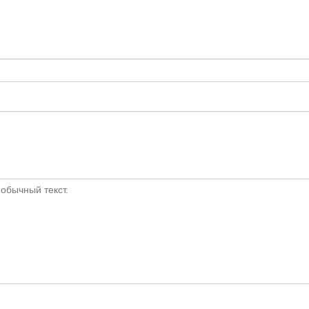
обычный текст.