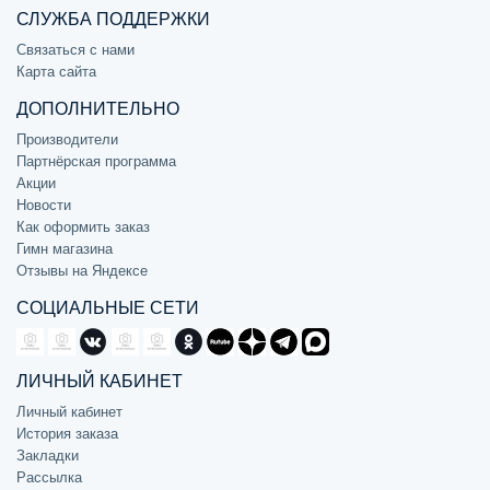
СЛУЖБА ПОДДЕРЖКИ
Связаться с нами
Карта сайта
ДОПОЛНИТЕЛЬНО
Производители
Партнёрская программа
Акции
Новости
Как оформить заказ
Гимн магазина
Отзывы на Яндексе
СОЦИАЛЬНЫЕ СЕТИ
ЛИЧНЫЙ КАБИНЕТ
Личный кабинет
История заказа
Закладки
Рассылка