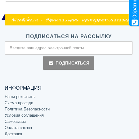
NiceBike.ru - Официальный интернет-магазин
ПОДПИСАТЬСЯ НА РАССЫЛКУ
ПОДПИСАТЬСЯ
ИНФОРМАЦИЯ
Наши реквизиты
Схема проезда
Политика Безопасности
Условия соглашения
Самовывоз
Оплата заказа
Доставка