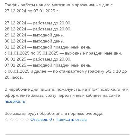
График работы нашего магазина в праздничные дни с
27.12.2024 по 07.01.2025 г.:
27.12.2024 — работаем до 20.00.
28.12.2024 — работаем до 20.00.
29.12.2024 — выходной день.
30.12.2024 — выходной день.
31.12.2024 — выходной праздничный день.
с 01.01.2025 по 05.01.2025 — выходные праздничные дни.
06.01.2025 — работаем до 20.00.
07.01.2025 — выходной праздничный день.
с 08.01.2025 и далее — по стандартному графику 5/2 с 10 до
20 часов.
В нерабочие дни пишите, пожалуйста, на
info@nicebike.ru
или
оформляйте заказы сразу через личный кабинет на сайте
nicebike.ru
Все заказы будут обработаны в порядке очереди.
Отзывов: 0
/
Написать отзыв