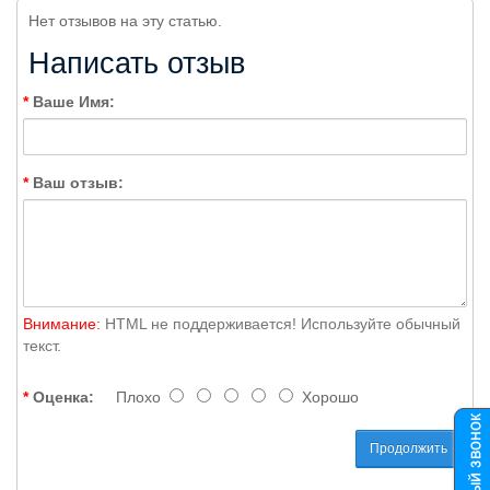
Нет отзывов на эту статью.
Написать отзыв
Ваше Имя:
Ваш отзыв:
Внимание:
HTML не поддерживается! Используйте обычный
текст.
Оценка:
Плохо
Хорошо
Продолжить