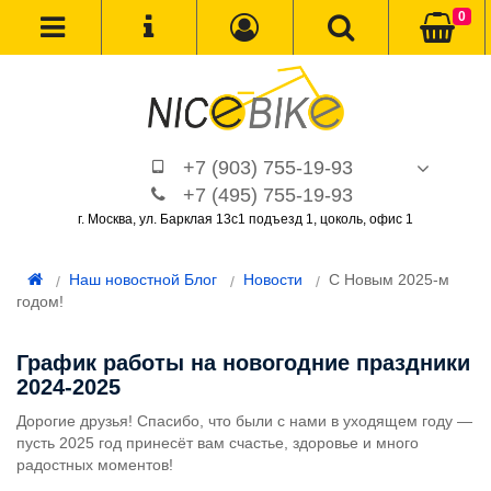
0
+7 (903) 755-19-93
+7 (495) 755-19-93
г. Москва, ул. Барклая 13с1 подъезд 1, цоколь, офис 1
Наш новостной Блог
Новости
С Новым 2025-м
годом!
График работы на новогодние праздники
2024-2025
Дорогие друзья! Спасибо, что были с нами в уходящем году —
пусть 2025 год принесёт вам счастье, здоровье и много
радостных моментов!