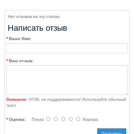
Нет отзывов на эту статью.
Написать отзыв
Ваше Имя:
Ваш отзыв:
Внимание:
HTML не поддерживается! Используйте обычный
текст.
Оценка:
Плохо
Хорошо
Продолжить