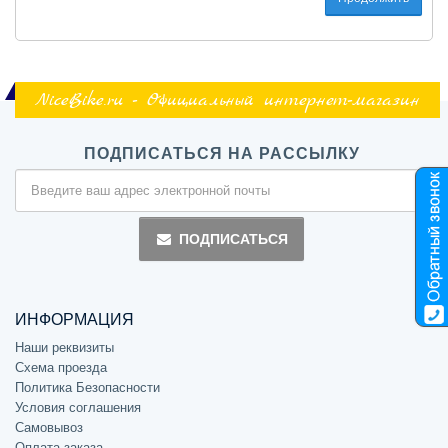
NiceBike.ru - Официальный интернет-магазин
ПОДПИСАТЬСЯ НА РАССЫЛКУ
ПОДПИСАТЬСЯ
ИНФОРМАЦИЯ
Наши реквизиты
Схема проезда
Политика Безопасности
Условия соглашения
Самовывоз
Оплата заказа