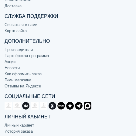
Доставка
СЛУЖБА ПОДДЕРЖКИ
Связаться с нами
Карта сайта
ДОПОЛНИТЕЛЬНО
Производители
Партнёрская программа
Акции
Новости
Как оформить заказ
Гимн магазина
Отзывы на Яндексе
СОЦИАЛЬНЫЕ СЕТИ
ЛИЧНЫЙ КАБИНЕТ
Личный кабинет
История заказа