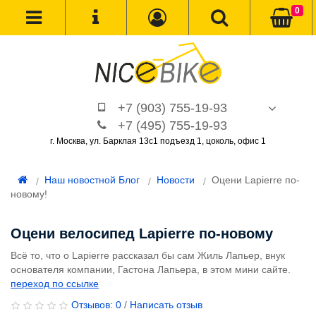
0
+7 (903) 755-19-93
+7 (495) 755-19-93
г. Москва, ул. Барклая 13с1 подъезд 1, цоколь, офис 1
Наш новостной Блог
Новости
Оцени Lapierre по-
новому!
Оцени велосипед Lapierre по-новому
Всё то, что о Lapierre рассказал бы сам Жиль Лапьер, внук
основателя компании, Гастона Лапьера, в этом мини сайте.
переход по ссылке
Отзывов: 0
/
Написать отзыв