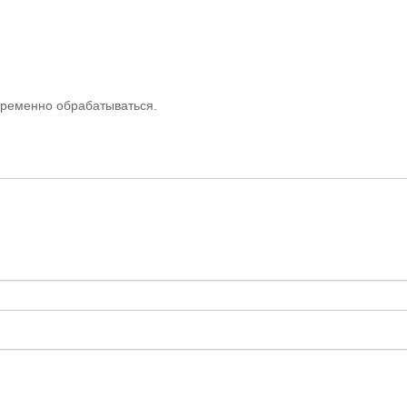
евременно обрабатываться.