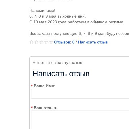
Напоминаем!
6, 7, 8 и 9 мая выходные дни.
С 10 мая 2023 года работаем в обычном режиме.
Все заказы поступающие 6, 7, 8 и 9 мая будут сво
Отзывов: 0
/
Написать отзыв
Нет отзывов на эту статью.
Написать отзыв
Ваше Имя:
Ваш отзыв: