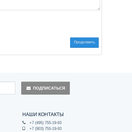
Продолжить
ПОДПИСАТЬСЯ
НАШИ КОНТАКТЫ
+7 (495) 755-19-93
+7 (903) 755-19-93