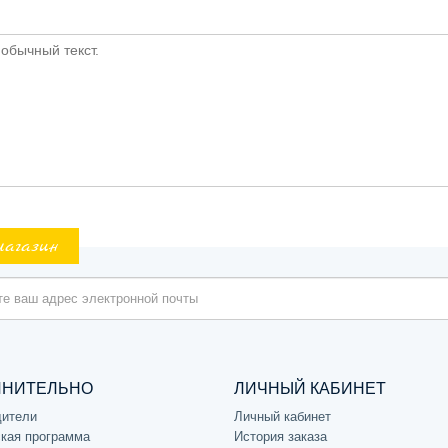
обычный текст.
магазин
ЛНИТЕЛЬНО
ЛИЧНЫЙ КАБИНЕТ
дители
Личный кабинет
кая программа
История заказа