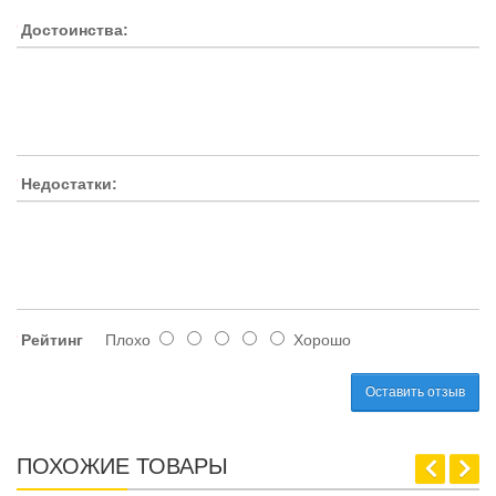
Достоинства:
Недостатки:
Рейтинг
Плохо
Хорошо
Оставить отзыв
ПОХОЖИЕ ТОВАРЫ