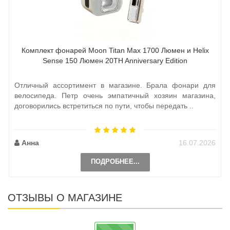
Комплект фонарей Moon Titan Max 1700 Люмен и Helix
Sense 150 Люмен 20TH Anniversary Edition
Отличный ассортимент в магазине. Брала фонари для
велосипеда. Петр очень эмпатичный хозяин магазина,
договорились встретиться по пути, чтобы передать ..
Анна
16.07.2026
ПОДРОБНЕЕ...
ОТЗЫВЫ О МАГАЗИНЕ