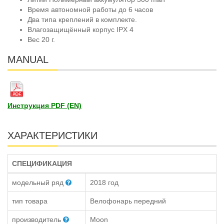
Время автономной работы до 6 часов
Два типа креплений в комплекте.
Влагозащищённый корпус IPX 4
Вес 20 г.
MANUAL
Инструкция PDF (EN)
ХАРАКТЕРИСТИКИ
СПЕЦИФИКАЦИЯ
модельный ряд
2018 год
тип товара
Велофонарь передний
производитель
Moon