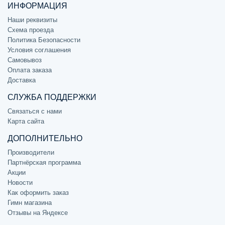
ИНФОРМАЦИЯ
Наши реквизиты
Схема проезда
Политика Безопасности
Условия соглашения
Самовывоз
Оплата заказа
Доставка
СЛУЖБА ПОДДЕРЖКИ
Связаться с нами
Карта сайта
ДОПОЛНИТЕЛЬНО
Производители
Партнёрская программа
Акции
Новости
Как оформить заказ
Гимн магазина
Отзывы на Яндексе