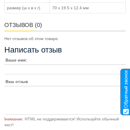
размер (ш x в x г)
70 x 19.5 x 12.4 мм
ОТЗЫВОВ (0)
Нет отзывов об этом товаре.
Написать отзыв
Ваше имя:
Ваш отзыв
Внимание:
HTML не поддерживается! Используйте обычный
текст!