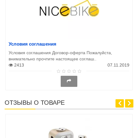
Условия соглашения
Условия соглашения Договор-оферта Пожалуйста,
внимательно прочтите настоящее соглаш..
2413
07.11.2019
ОТЗЫВЫ О ТОВАРЕ