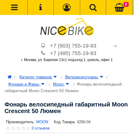
0
+7 (903) 755-19-93
+7 (495) 755-19-93
г. Москва, ул. Барклая 13с1 подъезд 1, цоколь, офис 1
Каталог товаров
Велоаксессуары
Фонари и Фары
Moon
Фонарь велосипедный
габаритный Moon Crescent 50 Люмен
Фонарь велосипедный габаритный Moon
Crescent 50 Люмен
Производитель:
MOON
Код Товара:
4266-04
0 отзывов