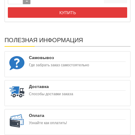
КУПИТЬ
ПОЛЕЗНАЯ ИНФОРМАЦИЯ
Самовывоз
Где забрать заказ самостоятельно
Доставка
Способы доставки заказа
Оплата
Узнайте как оплатить!