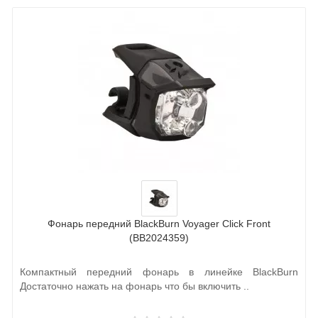
Фонарь передний BlackBurn Voyager Click Front
(BB2024359)
Компактный передний фонарь в линейке BlackBurn
Достаточно нажать на фонарь что бы включить ..