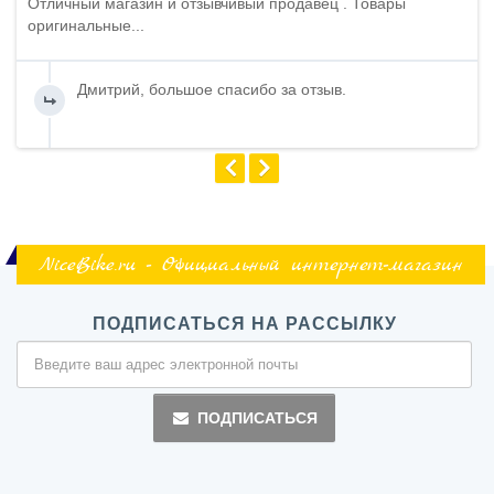
Отличный магазин и отзывчивый продавец . Товары
оригинальные...
Дмитрий, большое спасибо за отзыв.
NiceBike.ru - Официальный интернет-магазин
ПОДПИСАТЬСЯ НА РАССЫЛКУ
ПОДПИСАТЬСЯ