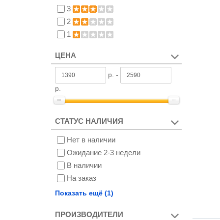
3
2
1
ЦЕНА
р. -
р.
СТАТУС НАЛИЧИЯ
Нет в наличии
Ожидание 2-3 недели
В наличии
На заказ
Снят с производства
Показать ещё (1)
ПРОИЗВОДИТЕЛИ