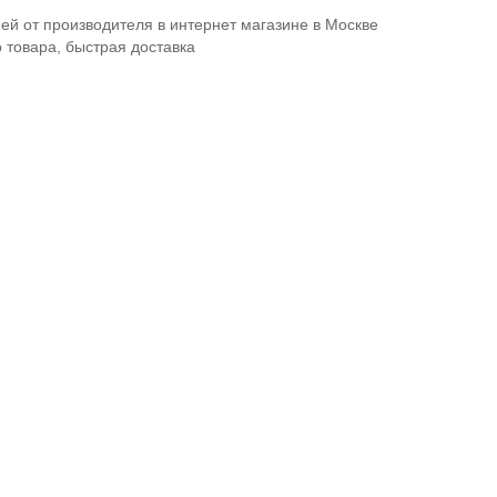
ей от производителя в интернет магазине в Москве
о товара, быстрая доставка