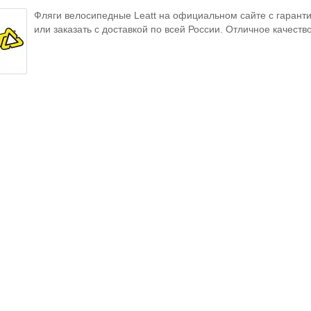
Фляги велосипедные Leatt на официальном сайте с гаранти
или заказать с доставкой по всей России. Отличное качеств