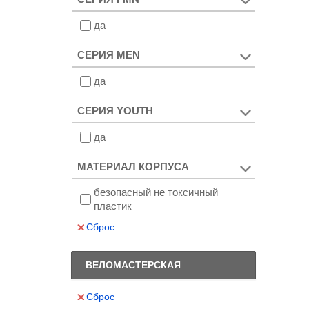
да
СЕРИЯ MEN
да
СЕРИЯ YOUTH
да
МАТЕРИАЛ КОРПУСА
безопасный не токсичный
пластик
Сброс
ВЕЛОМАСТЕРСКАЯ
Сброс