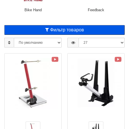
Bike Hand
Feedback
Фильтр товаров