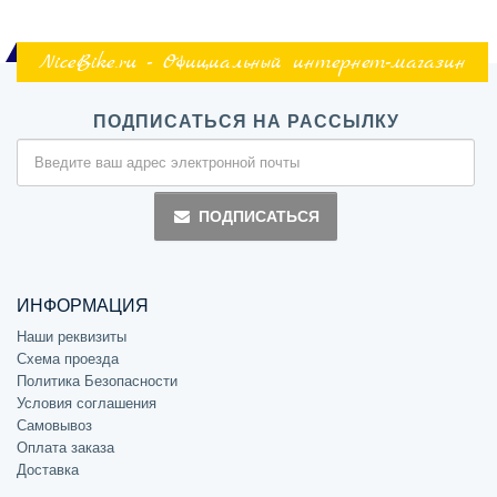
NiceBike.ru - Официальный интернет-магазин
ПОДПИСАТЬСЯ НА РАССЫЛКУ
ПОДПИСАТЬСЯ
ИНФОРМАЦИЯ
Наши реквизиты
Схема проезда
Политика Безопасности
Условия соглашения
Самовывоз
Оплата заказа
Доставка