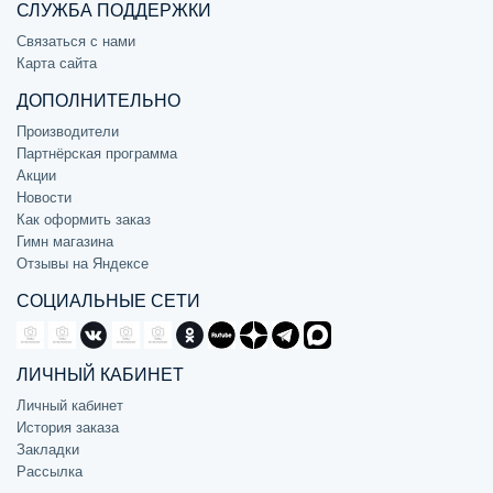
СЛУЖБА ПОДДЕРЖКИ
Связаться с нами
Карта сайта
ДОПОЛНИТЕЛЬНО
Производители
Партнёрская программа
Акции
Новости
Как оформить заказ
Гимн магазина
Отзывы на Яндексе
СОЦИАЛЬНЫЕ СЕТИ
ЛИЧНЫЙ КАБИНЕТ
Личный кабинет
История заказа
Закладки
Рассылка