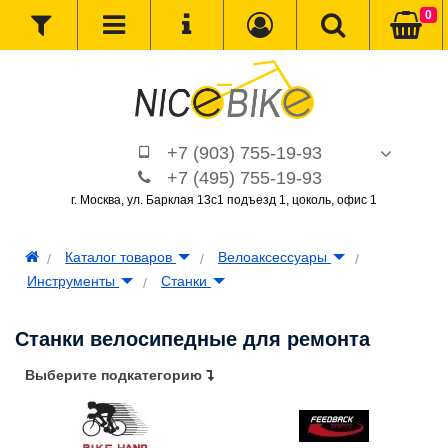
0
+7 (903) 755-19-93
+7 (495) 755-19-93
г. Москва, ул. Барклая 13с1 подъезд 1, цоколь, офис 1
Каталог товаров
Велоаксессуары
Инструменты
Станки
Станки велосипедные для ремонта
Выберите подкатегорию