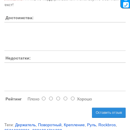
текст!
Достоинства:
Недостатки:
Рейтинг
Плохо
Хорошо
Оставить отзыв
Теги:
Держатель
,
Поворотный
,
Крепление
,
Руль
,
Rockbros
,