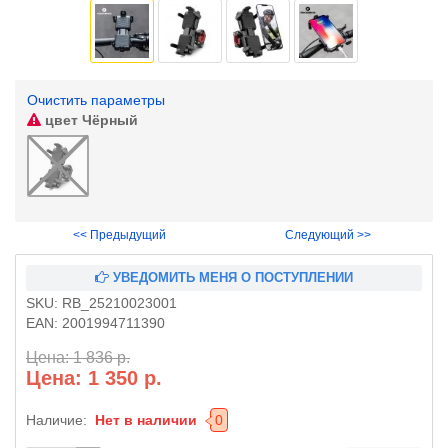
Очистить параметры
цвет
Чёрный
<< Предыдущий
Следующий >>
УВЕДОМИТЬ МЕНЯ О ПОСТУПЛЕНИИ
SKU:
RB_25210023001
EAN:
2001994711390
Цена: 1 836 р.
Цена: 1 350 р.
Наличие:
Нет в наличии
0