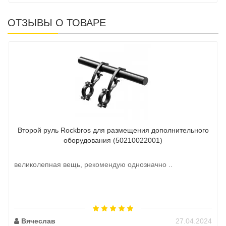
ОТЗЫВЫ О ТОВАРЕ
Второй руль Rockbros для размещения дополнительного
оборудования (50210022001)
великолепная вещь, рекомендую однозначно ..
Вячеслав
27.04.2024