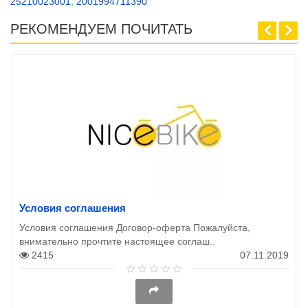
25210023001
,
2001994711390
РЕКОМЕНДУЕМ ПОЧИТАТЬ
Условия соглашения
Условия соглашения Договор-оферта Пожалуйста,
внимательно прочтите настоящее соглаш..
2415
07.11.2019