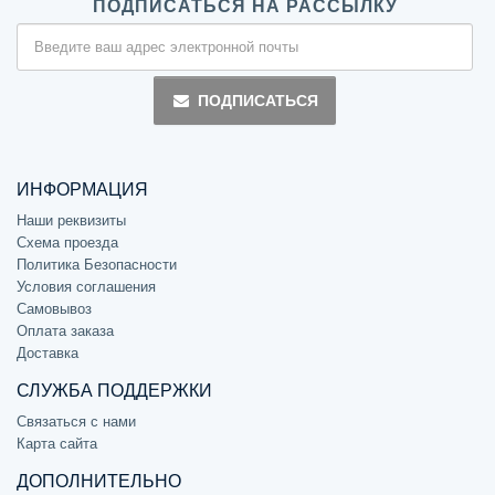
ПОДПИСАТЬСЯ НА РАССЫЛКУ
ПОДПИСАТЬСЯ
ИНФОРМАЦИЯ
Наши реквизиты
Схема проезда
Политика Безопасности
Условия соглашения
Самовывоз
Оплата заказа
Доставка
СЛУЖБА ПОДДЕРЖКИ
Связаться с нами
Карта сайта
ДОПОЛНИТЕЛЬНО