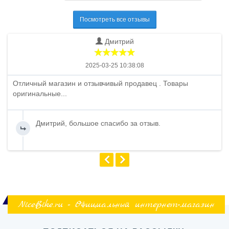
Посмотреть все отзывы
Дмитрий
2025-03-25 10:38:08
Отличный магазин и отзывчивый продавец . Товары
оригинальные...
Дмитрий, большое спасибо за отзыв.
NiceBike.ru - Официальный интернет-магазин