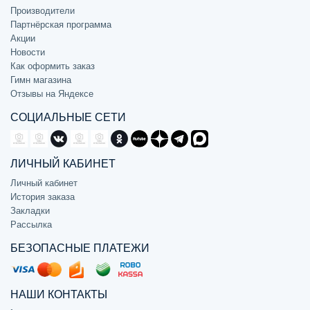
Производители
Партнёрская программа
Акции
Новости
Как оформить заказ
Гимн магазина
Отзывы на Яндексе
СОЦИАЛЬНЫЕ СЕТИ
ЛИЧНЫЙ КАБИНЕТ
Личный кабинет
История заказа
Закладки
Рассылка
БЕЗОПАСНЫЕ ПЛАТЕЖИ
НАШИ КОНТАКТЫ