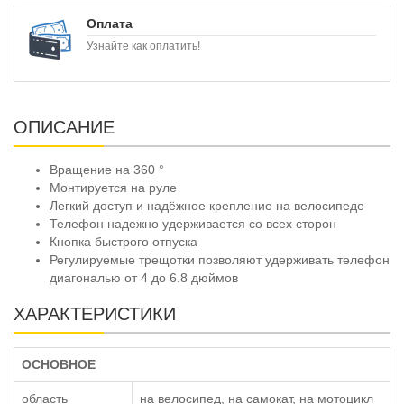
Оплата
Узнайте как оплатить!
ОПИСАНИЕ
Вращение на 360 °
Монтируется на руле
Легкий доступ и надёжное крепление на велосипеде
Телефон надежно удерживается со всех сторон
Кнопка быстрого отпуска
Регулируемые трещотки позволяют удерживать телефон
диагональю от 4 до 6.8 дюймов
ХАРАКТЕРИСТИКИ
ОСНОВНОЕ
область
на велосипед, на самокат, на мотоцикл