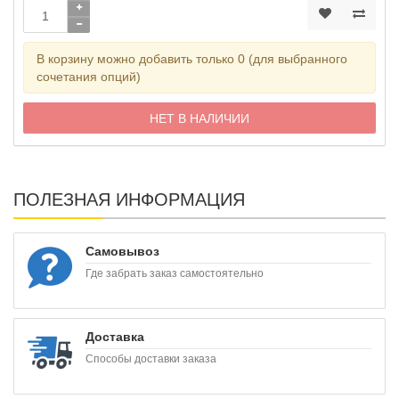
В корзину можно добавить только 0 (для выбранного
сочетания опций)
НЕТ В НАЛИЧИИ
ПОЛЕЗНАЯ ИНФОРМАЦИЯ
Самовывоз
Где забрать заказ самостоятельно
Доставка
Способы доставки заказа