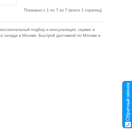
Показано с 1 по 7 из 7 (всего 1 страниц)
фессиональный подбор и консультация, сервис и
о склада в Москве. Быстрой доставкой по Москве и