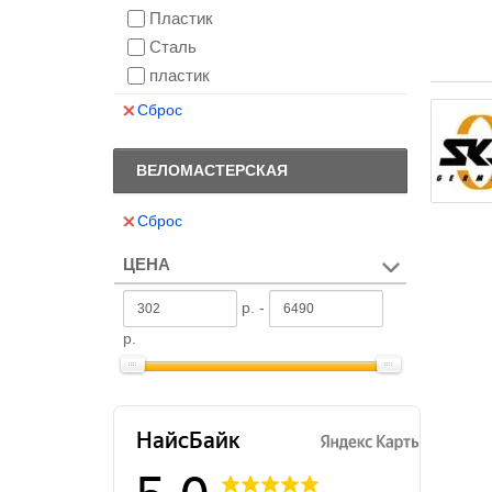
Пластик
Сталь
пластик
Сброс
ВЕЛОМАСТЕРСКАЯ
Сброс
ЦЕНА
р. -
р.