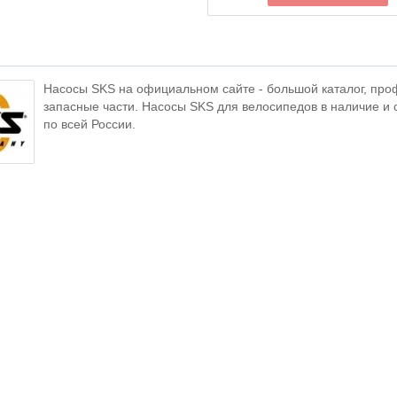
Насосы SKS на официальном сайте - большой каталог, про
запасные части. Насосы SKS для велосипедов в наличие и с
по всей России.