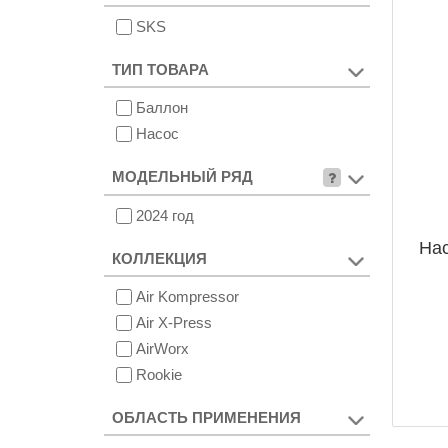
SKS
ТИП ТОВАРА
Баллон
Насос
МОДЕЛЬНЫЙ РЯД
2024 год
Нас
КОЛЛЕКЦИЯ
Air Kompressor
Air X-Press
AirWorx
Rookie
ОБЛАСТЬ ПРИМЕНЕНИЯ