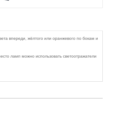
ета впереди, жёлтого или оранжевого по бокам и
вместо ламп можно использовать светоотражатели