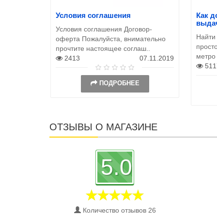
Условия соглашения
Как д
выда
Условия соглашения Договор-
Найти
оферта Пожалуйста, внимательно
просто
прочтите настоящее соглаш..
метро
2413
07.11.2019
511
ПОДРОБНЕЕ
ОТЗЫВЫ О МАГАЗИНЕ
5.0
Количество отзывов 26