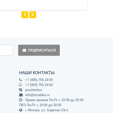
ПОДПИСАТЬСЯ
НАШИ КОНТАКТЫ
+7 (495) 755-19-93
+7 (903) 755-19-93
pmshirshov
info@nicebike.ru
Прием звонков Пн-Пт с 10:00 до 20:00
ПВЗ Пн-Пт с 10:00 до 20:00
г. Москва, ул. Барклая 13с1