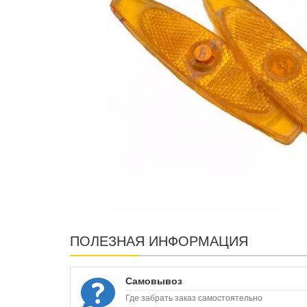
ПОЛЕЗНАЯ ИНФОРМАЦИЯ
Самовывоз
Где забрать заказ самостоятельно