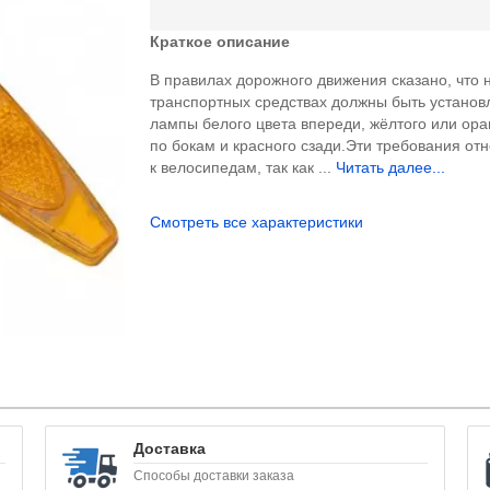
Краткое описание
В правилах дорожного движения сказано, что 
транспортных средствах должны быть устано
лампы белого цвета впереди, жёлтого или ор
по бокам и красного сзади.Эти требования отн
к велосипедам, так как ...
Читать далее...
Смотреть все характеристики
Доставка
Способы доставки заказа