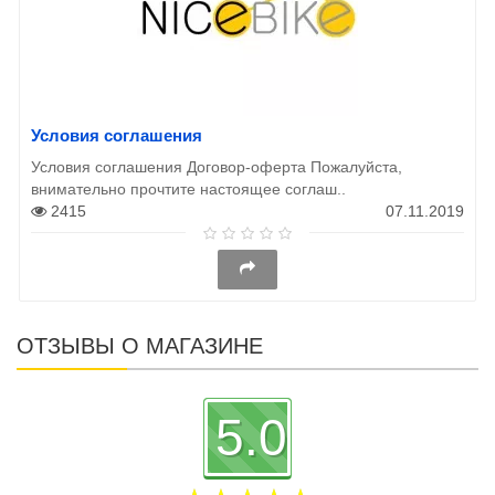
Условия соглашения
Условия соглашения Договор-оферта Пожалуйста,
внимательно прочтите настоящее соглаш..
2415
07.11.2019
ОТЗЫВЫ О МАГАЗИНЕ
5.0