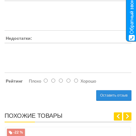
Недостатки:
Рейтинг
Плохо
Хорошо
Оставить отзыв
ПОХОЖИЕ ТОВАРЫ
-22 %