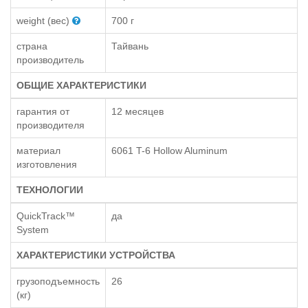
weight (вес)
700 г
страна
Тайвань
производитель
ОБЩИЕ ХАРАКТЕРИСТИКИ
гарантия от
12 месяцев
производителя
материал
6061 T-6 Hollow Aluminum
изготовления
ТЕХНОЛОГИИ
QuickTrack™
да
System
ХАРАКТЕРИСТИКИ УСТРОЙСТВА
грузоподъемность
26
(кг)