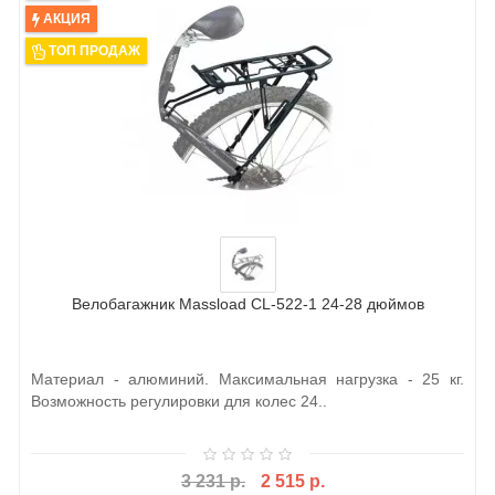
АКЦИЯ
ТОП ПРОДАЖ
Велобагажник Massload CL-522-1 24-28 дюймов
Материал - алюминий. Максимальная нагрузка - 25 кг.
Возможность регулировки для колес 24..
3 231 р.
2 515 р.