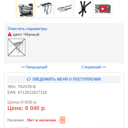
Очистить параметры
цвет
Чёрный
<< Предыдущий
Следующий >>
УВЕДОМИТЬ МЕНЯ О ПОСТУПЛЕНИИ
SKU:
TA2039-B
EAN:
4712511827118
Цена: 9 506 р.
Цена: 6 040 р.
Наличие:
Нет в наличии
0