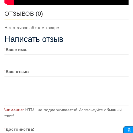
ОТЗЫВОВ (0)
Нет отзывов об этом товаре.
Написать отзыв
Ваше имя:
Ваш отзыв
Внимание:
HTML не поддерживается! Используйте обычный
текст!
Достоинства: