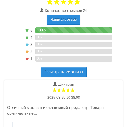
Количество отзывов 26
Написать отзыв
5
100%
4
0%
3
0%
2
0%
1
0%
Посмотреть все отзывы
Дмитрий
2025-03-25 10:38:08
Отличный магазин и отзывчивый продавец . Товары
оригинальные...