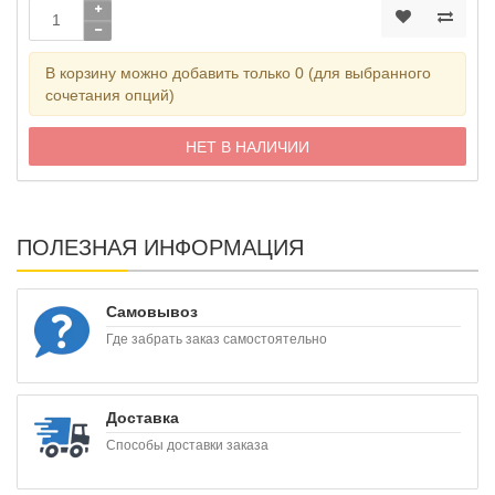
В корзину можно добавить только 0 (для выбранного
сочетания опций)
НЕТ В НАЛИЧИИ
ПОЛЕЗНАЯ ИНФОРМАЦИЯ
Самовывоз
Где забрать заказ самостоятельно
Доставка
Способы доставки заказа