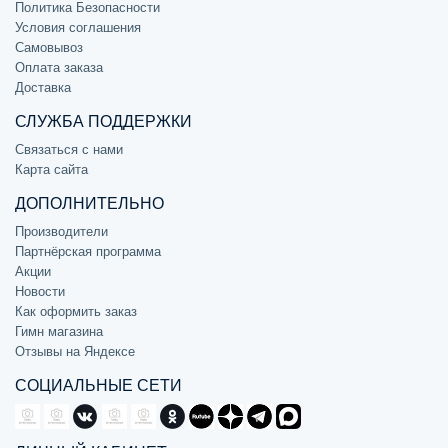
Политика Безопасности
Условия соглашения
Самовывоз
Оплата заказа
Доставка
СЛУЖБА ПОДДЕРЖКИ
Связаться с нами
Карта сайта
ДОПОЛНИТЕЛЬНО
Производители
Партнёрская программа
Акции
Новости
Как оформить заказ
Гимн магазина
Отзывы на Яндексе
СОЦИАЛЬНЫЕ СЕТИ