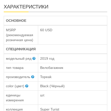
ХАРАКТЕРИСТИКИ
ОСНОВНОЕ
MSRP
60 USD
(рекомендуемая
розничная цена)
СПЕЦИФИКАЦИЯ
модельный ряд
2019 год
тип товара
Велобагажник
производитель
Topeak
color (цвет)
Black (Чёрный)
единицы
шт.
измерения
коллекция
Super Turist