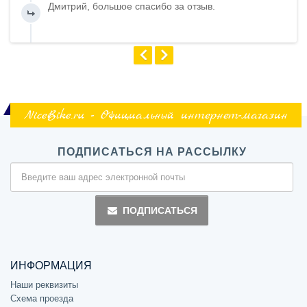
Дмитрий, большое спасибо за отзыв.
NiceBike.ru - Официальный интернет-магазин
ПОДПИСАТЬСЯ НА РАССЫЛКУ
ПОДПИСАТЬСЯ
ИНФОРМАЦИЯ
Наши реквизиты
Схема проезда