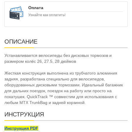
Оплата
Узнайте как оплатить!
ОПИСАНИЕ
Устанавливается велосипеды без дисковых тормозов и
размером колёс 26, 27.5, 28 дюймов
Жесткая конструкция выполнена из трубчатого алюминия
задняя, разработана специально для велосипедов,
оборудованных дисковыми тормозами. Идеальный багажник
для дальних поездок, поездок на работу или просто на
покатушек. QuickTrack ™ совместим для использования с
любым MTX TrunkBag и задней корзиной.
ИНСТРУКЦИЯ
Инструкция PDF