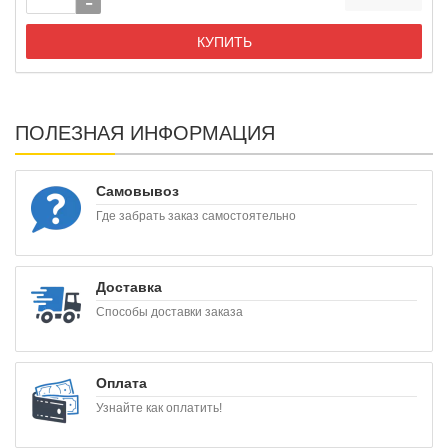
КУПИТЬ
ПОЛЕЗНАЯ ИНФОРМАЦИЯ
Самовывоз
Где забрать заказ самостоятельно
Доставка
Способы доставки заказа
Оплата
Узнайте как оплатить!