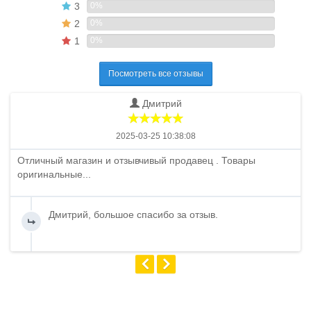
3
0%
2
0%
1
0%
Посмотреть все отзывы
Дмитрий
2025-03-25 10:38:08
Отличный магазин и отзывчивый продавец . Товары
оригинальные...
Дмитрий, большое спасибо за отзыв.