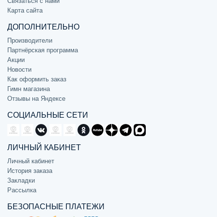
Связаться с нами
Карта сайта
ДОПОЛНИТЕЛЬНО
Производители
Партнёрская программа
Акции
Новости
Как оформить заказ
Гимн магазина
Отзывы на Яндексе
СОЦИАЛЬНЫЕ СЕТИ
ЛИЧНЫЙ КАБИНЕТ
Личный кабинет
История заказа
Закладки
Рассылка
БЕЗОПАСНЫЕ ПЛАТЕЖИ