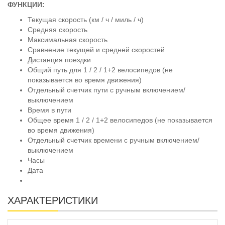
ФУНКЦИИ:
Текущая скорость (км / ч / миль / ч)
Средняя скорость
Максимальная скорость
Сравнение текущей и средней скоростей
Дистанция поездки
Общий путь для 1 / 2 / 1+2 велосипедов (не
показывается во время движения)
Отдельный счетчик пути с ручным включением/
выключением
Время в пути
Общее время 1 / 2 / 1+2 велосипедов (не показывается
во время движения)
Отдельный счетчик времени с ручным включением/
выключением
Часы
Дата
ХАРАКТЕРИСТИКИ