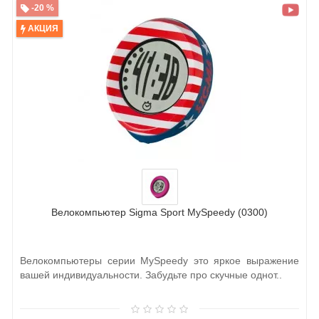
-20 %
АКЦИЯ
Велокомпьютер Sigma Sport MySpeedy (0300)
Велокомпьютеры серии MySpeedy это яркое выражение
вашей индивидуальности. Забудьте про скучные однот..