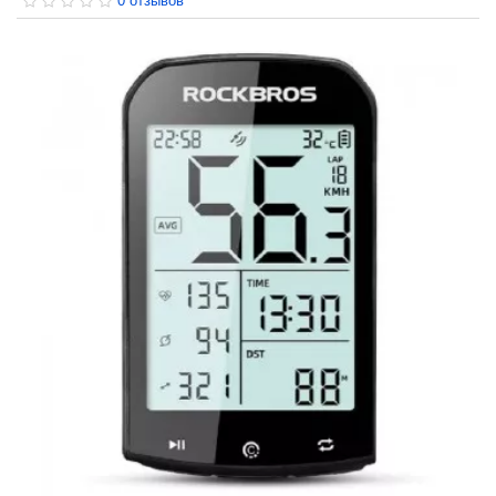
0 отзывов