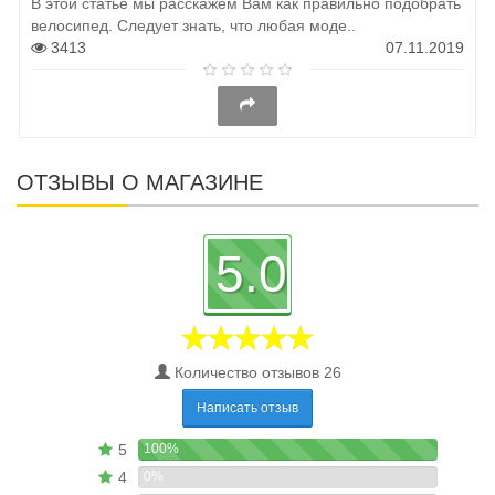
В этой статье мы расскажем Вам как правильно подобрать
велосипед. Следует знать, что любая моде..
3413
07.11.2019
ОТЗЫВЫ О МАГАЗИНЕ
5.0
Количество отзывов 26
Написать отзыв
5
100%
4
0%