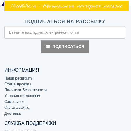
NiceBike.ru - Официальный интернет-магазин
ПОДПИСАТЬСЯ НА РАССЫЛКУ
ПОДПИСАТЬСЯ
ИНФОРМАЦИЯ
Наши реквизиты
Схема проезда
Политика Безопасности
Условия соглашения
Самовывоз
Оплата заказа
Доставка
СЛУЖБА ПОДДЕРЖКИ