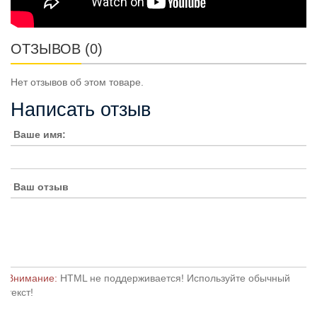
ОТЗЫВОВ (0)
Нет отзывов об этом товаре.
Написать отзыв
Ваше имя:
Ваш отзыв
Внимание:
HTML не поддерживается! Используйте обычный
текст!