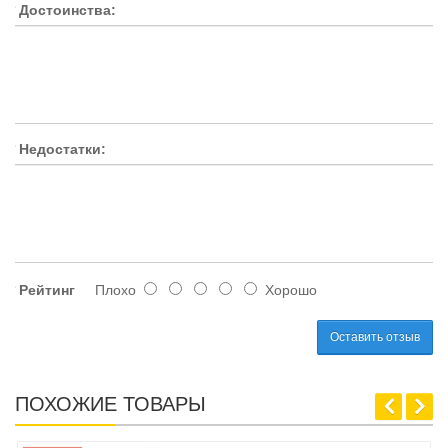
Достоинства:
Недостатки:
Рейтинг
Плохо
Хорошо
Оставить отзыв
ПОХОЖИЕ ТОВАРЫ