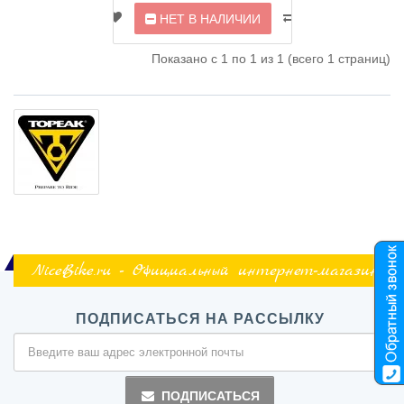
НЕТ В НАЛИЧИИ
Показано с 1 по 1 из 1 (всего 1 страниц)
NiceBike.ru - Официальный интернет-магазин
ПОДПИСАТЬСЯ НА РАССЫЛКУ
ПОДПИСАТЬСЯ