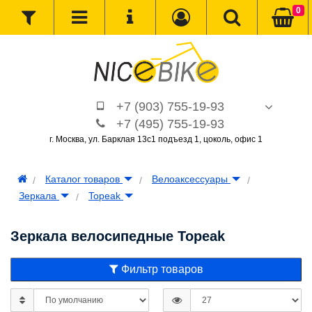
0
+7 (903) 755-19-93
+7 (495) 755-19-93
г. Москва, ул. Барклая 13с1 подъезд 1, цоколь, офис 1
Каталог товаров
Велоаксессуары
Зеркала
Topeak
Зеркала велосипедные Topeak
Фильтр товаров