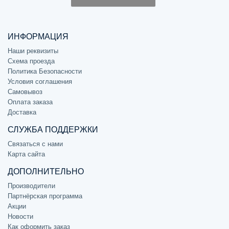
ИНФОРМАЦИЯ
Наши реквизиты
Схема проезда
Политика Безопасности
Условия соглашения
Самовывоз
Оплата заказа
Доставка
СЛУЖБА ПОДДЕРЖКИ
Связаться с нами
Карта сайта
ДОПОЛНИТЕЛЬНО
Производители
Партнёрская программа
Акции
Новости
Как оформить заказ