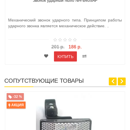
Звонок ударный Nuvo NH-B405AP
Механический звонок ударного типа. Принципом работы
ударного звонка является механическое действие. ..
201 р.
186 р.
КУПИТЬ
СОПУТСТВУЮЩИЕ ТОВАРЫ
-32 %
АКЦИЯ