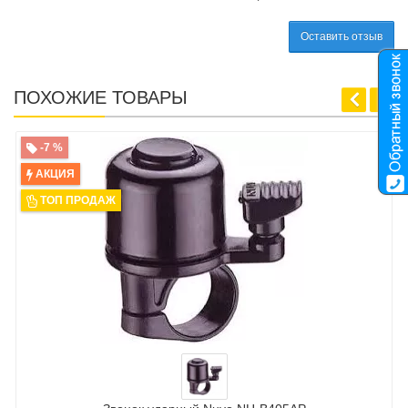
Оставить отзыв
ПОХОЖИЕ ТОВАРЫ
-7 %
АКЦИЯ
ТОП ПРОДАЖ