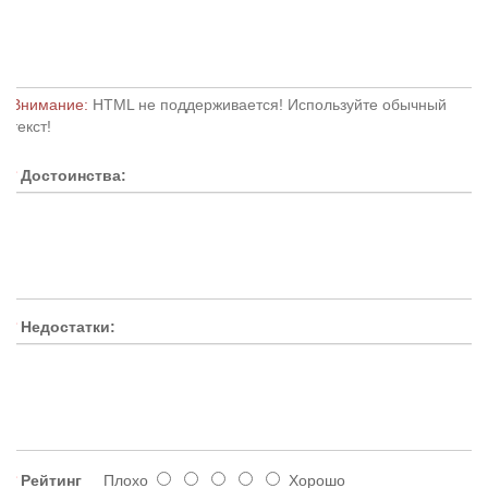
Внимание:
HTML не поддерживается! Используйте обычный
текст!
Достоинства:
Недостатки:
Рейтинг
Плохо
Хорошо