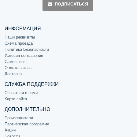
ПОДПИСАТЬСЯ
ИНФОРМАЦИЯ
Наши реквизиты
Схема проезда
Политика Безопасности
Условия соглашения
Самовывоз
Оплата заказа
Доставка
СЛУЖБА ПОДДЕРЖКИ
Связаться с нами
Карта сайта
ДОПОЛНИТЕЛЬНО
Производители
Партнёрская программа
Акции
Новости