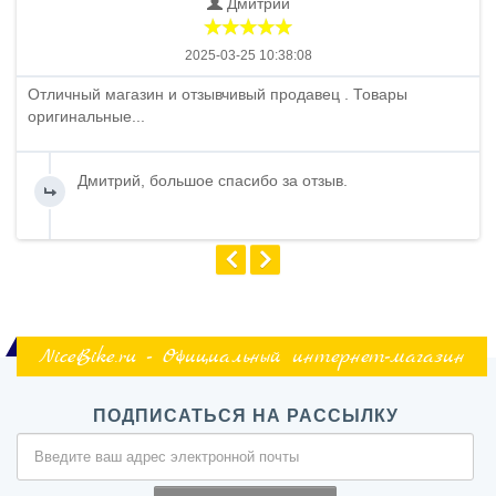
Дмитрий
2025-03-25 10:38:08
Отличный магазин и отзывчивый продавец . Товары
оригинальные...
Дмитрий, большое спасибо за отзыв.
NiceBike.ru - Официальный интернет-магазин
ПОДПИСАТЬСЯ НА РАССЫЛКУ