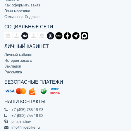
Как оформить заказ
Гимн магазина
Отзывы на Яндексе
СОЦИАЛЬНЫЕ СЕТИ
ЛИЧНЫЙ КАБИНЕТ
Личный кабинет
История заказа
Закладки
Рассылка
БЕЗОПАСНЫЕ ПЛАТЕЖИ
НАШИ КОНТАКТЫ
+7 (495) 755-19-93
+7 (903) 755-19-93
pmshirshov
info@nicebike.ru