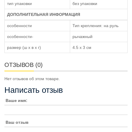
тип упаковки
без упаковки
ДОПОЛНИТЕЛЬНАЯ ИНФОРМАЦИЯ
особенности
Тип крепления: на руль
особенности-
рычажный
размер (ш x в x г)
4.5 x 3 см
ОТЗЫВОВ (0)
Нет отзывов об этом товаре.
Написать отзыв
Ваше имя:
Ваш отзыв