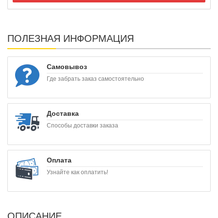
ПОЛЕЗНАЯ ИНФОРМАЦИЯ
Самовывоз
Где забрать заказ самостоятельно
Доставка
Способы доставки заказа
Оплата
Узнайте как оплатить!
ОПИСАНИЕ