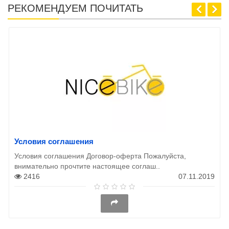
РЕКОМЕНДУЕМ ПОЧИТАТЬ
Условия соглашения
Условия соглашения Договор-оферта Пожалуйста,
внимательно прочтите настоящее соглаш..
2416
07.11.2019