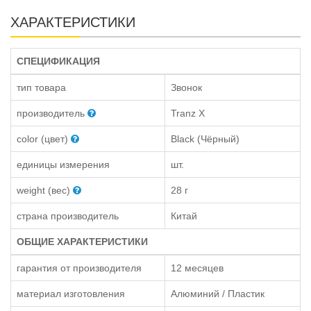
ХАРАКТЕРИСТИКИ
СПЕЦИФИКАЦИЯ
тип товара
Звонок
производитель
Tranz X
color (цвет)
Black (Чёрный)
единицы измерения
шт.
weight (вес)
28 г
страна производитель
Китай
ОБЩИЕ ХАРАКТЕРИСТИКИ
гарантия от производителя
12 месяцев
материал изготовления
Алюминий / Пластик