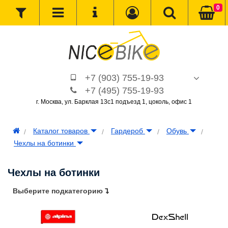
0
+7 (903) 755-19-93
+7 (495) 755-19-93
г. Москва, ул. Барклая 13с1 подъезд 1, цоколь, офис 1
Каталог товаров
Гардероб
Обувь
Чехлы на ботинки
Чехлы на ботинки
Выберите подкатегорию