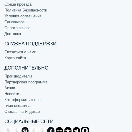
Схема проезда
Политика Безопасности
Условия соглашения
Самовывоз
Оплата заказа
Доставка
СЛУЖБА ПОДДЕРЖКИ
Связаться с нами
Карта сайта
ДОПОЛНИТЕЛЬНО
Производители
Партнёрская программа
Акции
Новости
Как оформить заказ
Гимн магазина
Отзывы на Яндексе
СОЦИАЛЬНЫЕ СЕТИ