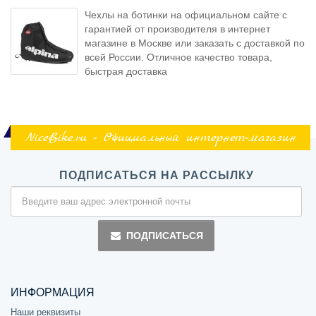
Чехлы на ботинки на официальном сайте с
гарантией от производителя в интернет
магазине в Москве или заказать с доставкой по
всей России. Отличное качество товара,
быстрая доставка
NiceBike.ru - Официальный интернет-магазин
ПОДПИСАТЬСЯ НА РАССЫЛКУ
ПОДПИСАТЬСЯ
ИНФОРМАЦИЯ
Наши реквизиты