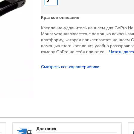
Краткое описание
Крепление-удлинитель на шлем для GoPro He
Mount устанавливается с помощью клипсы-за
платформу, которая приклеивается на шлем.
помощью этого крепления удобно разворачив
камеру GoPro на себя или от се...
Читать далее
Смотреть все характеристики
Доставка