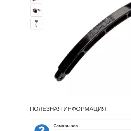
ПОЛЕЗНАЯ ИНФОРМАЦИЯ
Самовывоз