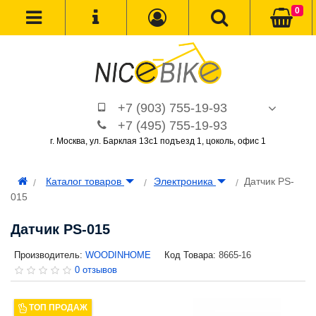
0
+7 (903) 755-19-93
+7 (495) 755-19-93
г. Москва, ул. Барклая 13с1 подъезд 1, цоколь, офис 1
Каталог товаров
Электроника
Датчик PS-
015
Датчик PS-015
Производитель:
WOODINHOME
Код Товара:
8665-16
0 отзывов
ТОП ПРОДАЖ