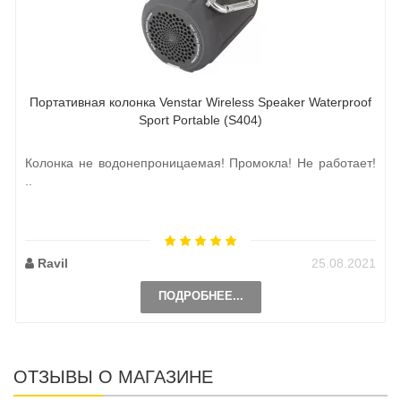
Портативная колонка Venstar Wireless Speaker Waterproof
Sport Portable (S404)
Колонка не водонепроницаемая! Промокла! Не работает!
..
Ravil
25.08.2021
ПОДРОБНЕЕ...
ОТЗЫВЫ О МАГАЗИНЕ