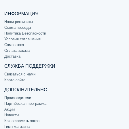
ИНФОРМАЦИЯ
Наши реквизиты
Схема проезда
Политика Безопасности
Условия соглашения
Самовывоз
Оплата заказа
Доставка
СЛУЖБА ПОДДЕРЖКИ
Связаться с нами
Карта сайта
ДОПОЛНИТЕЛЬНО
Производители
Партнёрская программа
Акции
Новости
Как оформить заказ
Гимн магазина