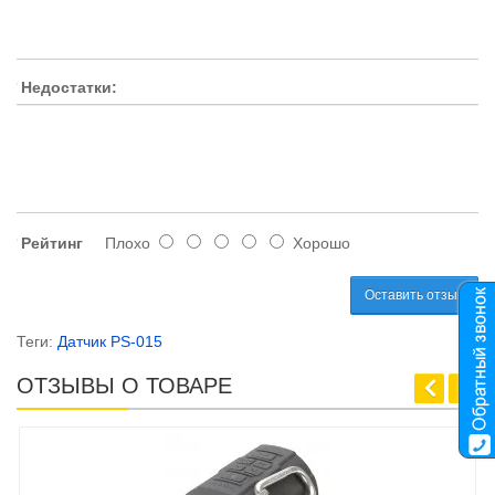
Недостатки:
Рейтинг
Плохо
Хорошо
Оставить отзыв
Теги:
Датчик PS-015
ОТЗЫВЫ О ТОВАРЕ