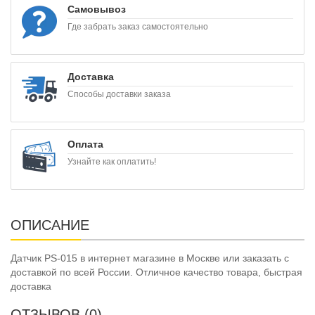
Самовывоз
Где забрать заказ самостоятельно
Доставка
Способы доставки заказа
Оплата
Узнайте как оплатить!
ОПИСАНИЕ
Датчик PS-015 в интернет магазине в Москве или заказать с
доставкой по всей России. Отличное качество товара, быстрая
доставка
ОТЗЫВОВ (0)