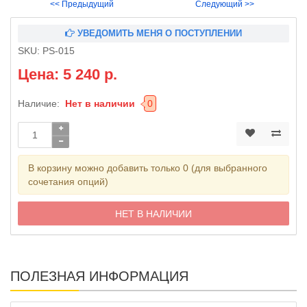
<< Предыдущий
Следующий >>
УВЕДОМИТЬ МЕНЯ О ПОСТУПЛЕНИИ
SKU:
PS-015
Цена: 5 240 р.
Наличие:
Нет в наличии
0
В корзину можно добавить только 0 (для выбранного
сочетания опций)
НЕТ В НАЛИЧИИ
ПОЛЕЗНАЯ ИНФОРМАЦИЯ