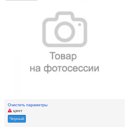
Очистить параметры
цвет
Черный