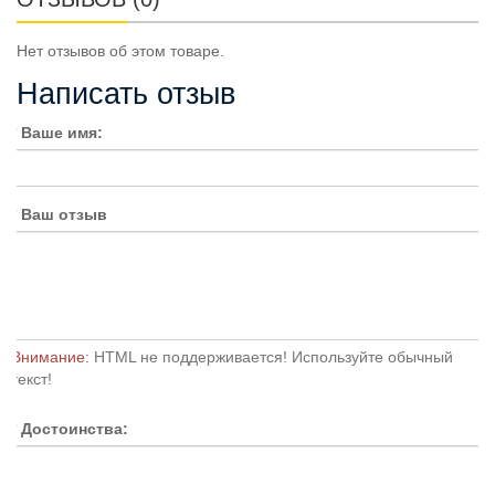
Нет отзывов об этом товаре.
Написать отзыв
Ваше имя:
Ваш отзыв
Внимание:
HTML не поддерживается! Используйте обычный
текст!
Достоинства: