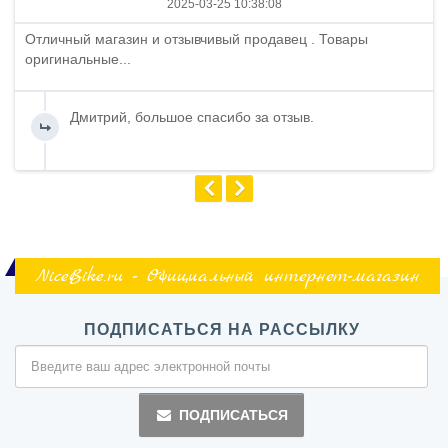
2025-03-25 10:38:08
Отличный магазин и отзывчивый продавец . Товары
оригинальные...
Дмитрий, большое спасибо за отзыв.
NiceBike.ru - Официальный интернет-магазин
ПОДПИСАТЬСЯ НА РАССЫЛКУ
ПОДПИСАТЬСЯ