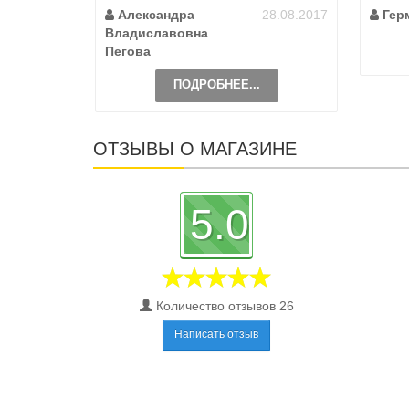
другую ..
Александра
28.08.2017
Гер
Владиславовна
Пегова
ПОДРОБНЕЕ...
ОТЗЫВЫ О МАГАЗИНЕ
5.0
Количество отзывов 26
Написать отзыв