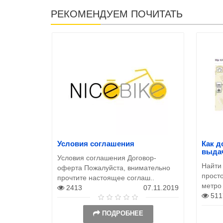
РЕКОМЕНДУЕМ ПОЧИТАТЬ
Условия соглашения
Как д
выда
Условия соглашения Договор-
Найти
оферта Пожалуйста, внимательно
просто
прочтите настоящее соглаш..
метро
2413
07.11.2019
511
ПОДРОБНЕЕ