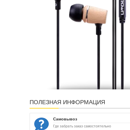
ПОЛЕЗНАЯ ИНФОРМАЦИЯ
Самовывоз
Где забрать заказ самостоятельно