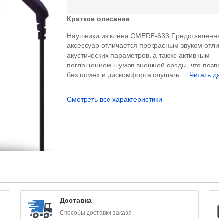
Краткое описание
Наушники из клёна CMERE-633 Представленн
аксессуар отличается прекрасным звуком отл
акустических параметров, а также активным
поглощением шумов внешней среды, что позв
без помех и дискомфорта слушать ...
Читать да
Смотреть все характеристики
Доставка
Способы доставки заказа