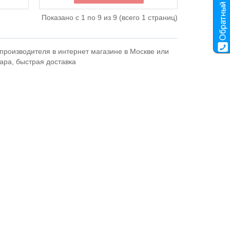
Показано с 1 по 9 из 9 (всего 1 страниц)
производителя в интернет магазине в Москве или
вара, быстрая доставка