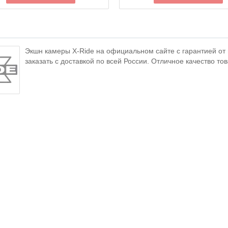
Экшн камеры X-Ride на официальном сайте с гарантией от 
заказать с доставкой по всей России. Отличное качество то