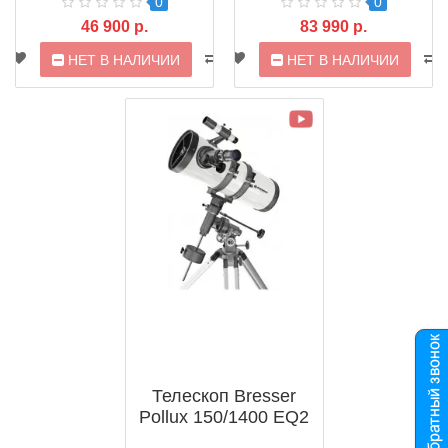
0
0
46 900 р.
83 990 р.
НЕТ В НАЛИЧИИ
НЕТ В НАЛИЧИИ
Телескоп Bresser
Pollux 150/1400 EQ2