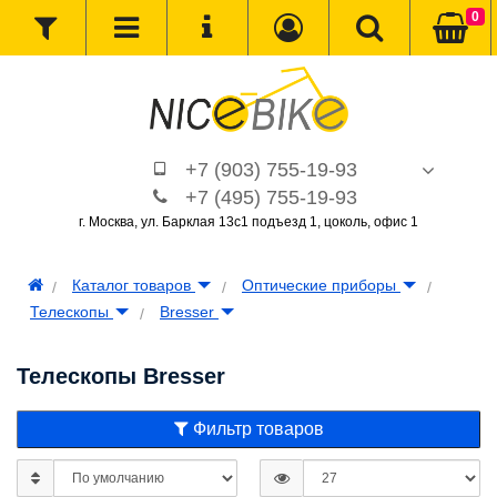
0
+7 (903) 755-19-93
+7 (495) 755-19-93
г. Москва, ул. Барклая 13с1 подъезд 1, цоколь, офис 1
Каталог товаров
Оптические приборы
Телескопы
Bresser
Телескопы Bresser
Фильтр товаров