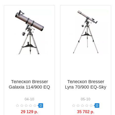
Телескоп Bresser
Телескоп Bresser
Galaxia 114/900 EQ
Lyra 70/900 EQ-Sky
04-10
05-10
0
0
29 129 р.
35 702 р.