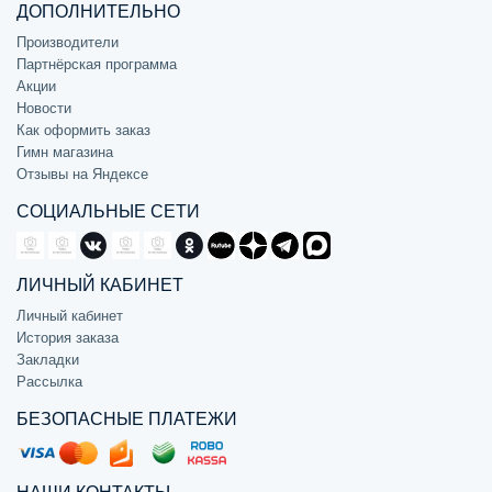
ДОПОЛНИТЕЛЬНО
Производители
Партнёрская программа
Акции
Новости
Как оформить заказ
Гимн магазина
Отзывы на Яндексе
СОЦИАЛЬНЫЕ СЕТИ
ЛИЧНЫЙ КАБИНЕТ
Личный кабинет
История заказа
Закладки
Рассылка
БЕЗОПАСНЫЕ ПЛАТЕЖИ