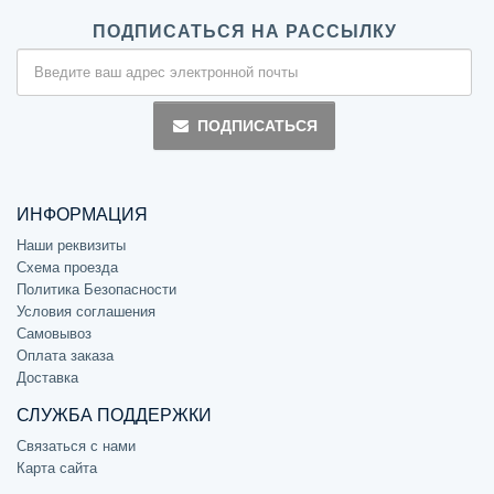
ПОДПИСАТЬСЯ НА РАССЫЛКУ
ПОДПИСАТЬСЯ
ИНФОРМАЦИЯ
Наши реквизиты
Схема проезда
Политика Безопасности
Условия соглашения
Самовывоз
Оплата заказа
Доставка
СЛУЖБА ПОДДЕРЖКИ
Связаться с нами
Карта сайта