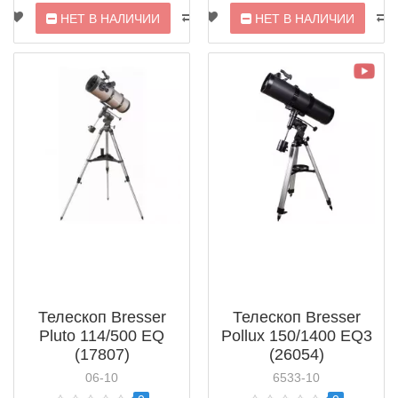
НЕТ В НАЛИЧИИ
НЕТ В НАЛИЧИИ
Телескоп Bresser
Телескоп Bresser
Pluto 114/500 EQ
Pollux 150/1400 EQ3
(17807)
(26054)
06-10
6533-10