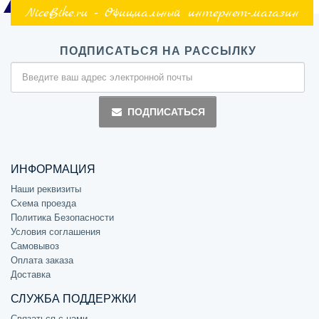
NiceBike.ru - Официальный интернет-магазин
ПОДПИСАТЬСЯ НА РАССЫЛКУ
ПОДПИСАТЬСЯ
ИНФОРМАЦИЯ
Наши реквизиты
Схема проезда
Политика Безопасности
Условия соглашения
Самовывоз
Оплата заказа
Доставка
СЛУЖБА ПОДДЕРЖКИ
Связаться с нами