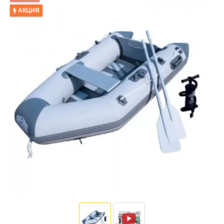
АКЦИЯ