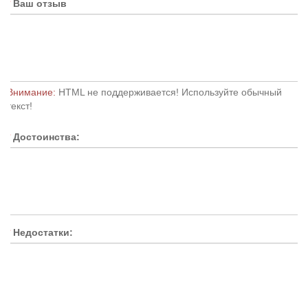
Ваш отзыв
Внимание:
HTML не поддерживается! Используйте обычный
текст!
Достоинства:
Недостатки: