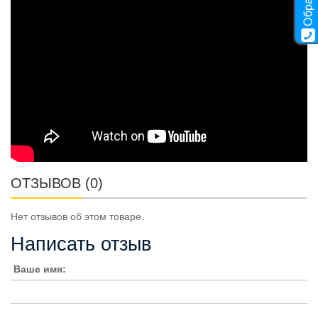
ОТЗЫВОВ (0)
Нет отзывов об этом товаре.
Написать отзыв
Ваше имя: