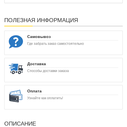
ПОЛЕЗНАЯ ИНФОРМАЦИЯ
Самовывоз
Где забрать заказ самостоятельно
Доставка
Способы доставки заказа
Оплата
Узнайте как оплатить!
ОПИСАНИЕ