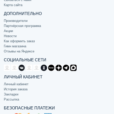
Карта сайта
ДОПОЛНИТЕЛЬНО
Производители
Партнёрская программа
Акции
Новости
Как оформить заказ
Гимн магазина
Отзывы на Яндексе
СОЦИАЛЬНЫЕ СЕТИ
ЛИЧНЫЙ КАБИНЕТ
Личный кабинет
История заказа
Закладки
Рассылка
БЕЗОПАСНЫЕ ПЛАТЕЖИ