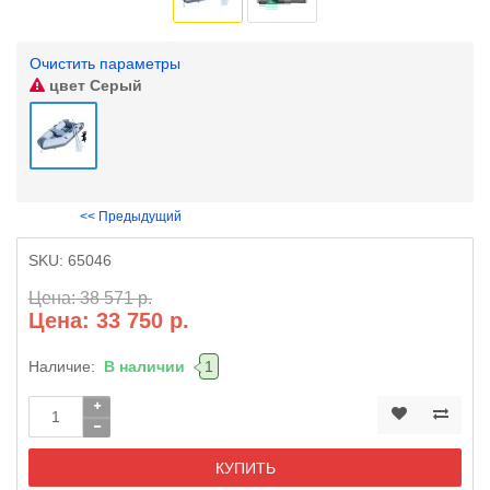
Очистить параметры
цвет
Серый
<< Предыдущий
SKU:
65046
Цена: 38 571 р.
Цена: 33 750 р.
Наличие:
В наличии
1
КУПИТЬ