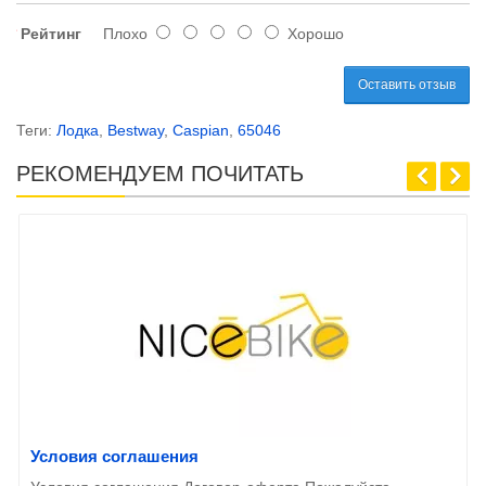
Рейтинг
Плохо
Хорошо
Оставить отзыв
Теги:
Лодка
,
Bestway
,
Caspian
,
65046
РЕКОМЕНДУЕМ ПОЧИТАТЬ
Условия соглашения