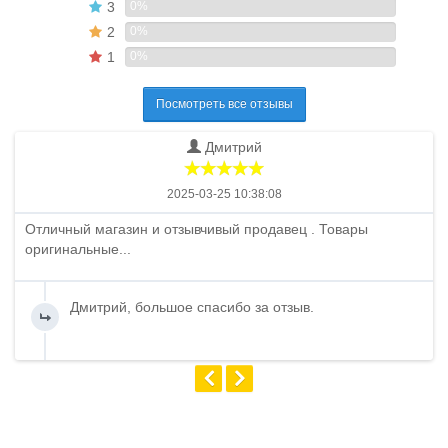
3
0%
2
0%
1
0%
Посмотреть все отзывы
Дмитрий
2025-03-25 10:38:08
Отличный магазин и отзывчивый продавец . Товары
оригинальные...
Дмитрий, большое спасибо за отзыв.