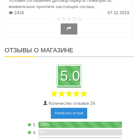
Условия соглашения Договор-оферта Пожалуйста,
внимательно прочтите настоящее соглаш..
2416
07.11.2019
ОТЗЫВЫ О МАГАЗИНЕ
5.0
Количество отзывов 26
Написать отзыв
5
100%
4
0%