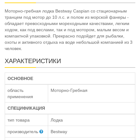
Моторно-гребная лодка Bestway Caspian со стационарным
транцем под мотор до 10 л.с. и полом из морской фанеры -
обладает превосходными мореходными качествами, легким
ходом, как под веслами, так и под мотором, малым весом и
компактной упаковкой. Прекрасно подойдет для рыбалки,
охоты и активного отдыха на воде небольшой компанией из 3
человек.
ХАРАКТЕРИСТИКИ
ОСНОВНОЕ
область
Моторно-Гребная
применения
СПЕЦИФИКАЦИЯ
тип товара
Лодка
производитель
Bestway