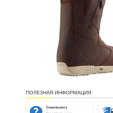
ПОЛЕЗНАЯ ИНФОРМАЦИЯ
Самовывоз