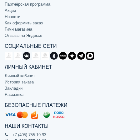
Партнёрская программа
Акции
Новости
Как оформить заказ
Гимн магазина
Отзывы на Яндексе
СОЦИАЛЬНЫЕ СЕТИ
ЛИЧНЫЙ КАБИНЕТ
Личный кабинет
История заказа
Закладки
Рассылка
БЕЗОПАСНЫЕ ПЛАТЕЖИ
НАШИ КОНТАКТЫ
+7 (495) 755-19-93