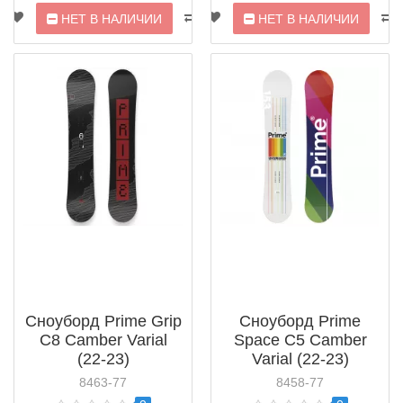
НЕТ В НАЛИЧИИ
НЕТ В НАЛИЧИИ
Сноуборд Prime Grip
Сноуборд Prime
C8 Camber Varial
Space C5 Camber
(22-23)
Varial (22-23)
8463-77
8458-77