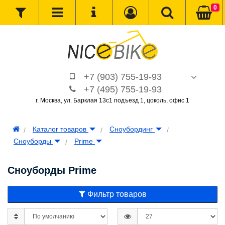
0
+7 (903) 755-19-93
+7 (495) 755-19-93
г. Москва, ул. Барклая 13с1 подъезд 1, цоколь, офис 1
Каталог товаров
Сноубординг
Сноуборды
Prime
Сноуборды Prime
Фильтр товаров