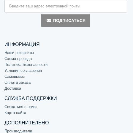
ПОДПИСАТЬСЯ
ИНФОРМАЦИЯ
Наши реквизиты
Схема проезда
Политика Безопасности
Условия соглашения
Самовывоз
Оплата заказа
Доставка
СЛУЖБА ПОДДЕРЖКИ
Связаться с нами
Карта сайта
ДОПОЛНИТЕЛЬНО
Производители