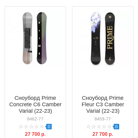
Сноуборд Prime
Сноуборд Prime
Concrete C6 Camber
Fleur C3 Camber
Varial (22-23)
Varial (22-23)
8462-77
8459-77
0
0
27 700 р.
27 700 р.