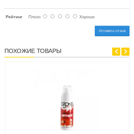
Рейтинг
Плохо
Хорошо
Оставить отзыв
ПОХОЖИЕ ТОВАРЫ