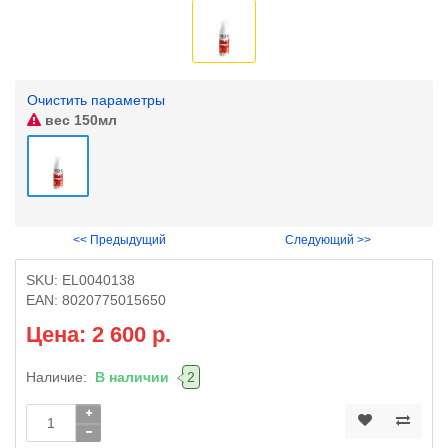
Очистить параметры
вес
150мл
<< Предыдущий
Следующий >>
SKU:
EL0040138
EAN:
8020775015650
Цена: 2 600 р.
Наличие:
В наличии
2