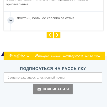
оригинальные...
Дмитрий, большое спасибо за отзыв.
NiceBike.ru - Официальный интернет-магазин
ПОДПИСАТЬСЯ НА РАССЫЛКУ
ПОДПИСАТЬСЯ