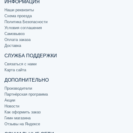
ИНФОРМАЦИЯ
Наши реквизиты
Схема проезда
Политика Безопасности
Условия соглашения
Самовывоз
Оплата заказа
Доставка
СЛУЖБА ПОДДЕРЖКИ
Связаться с нами
Карта сайта
ДОПОЛНИТЕЛЬНО
Производители
Партнёрская программа
Акции
Новости
Как оформить заказ
Гимн магазина
Отзывы на Яндексе