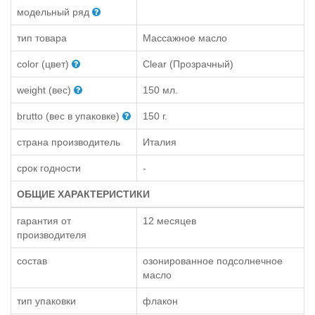
модельный ряд
тип товара
Массажное масло
color (цвет)
Clear (Прозрачный)
weight (вес)
150 мл.
brutto (вес в упаковке)
150 г.
страна производитель
Италия
срок годности
-
ОБЩИЕ ХАРАКТЕРИСТИКИ
гарантия от
12 месяцев
производителя
состав
озонированное подсолнечное
масло
тип упаковки
флакон