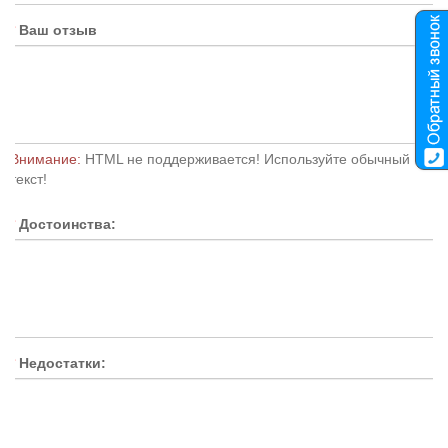
Ваш отзыв
Внимание:
HTML не поддерживается! Используйте обычный
текст!
Достоинства:
Недостатки: