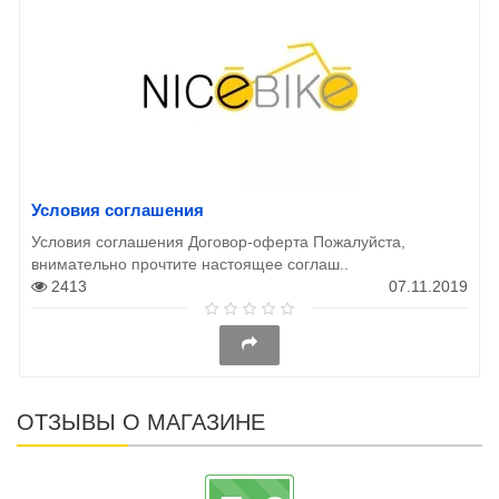
Условия соглашения
Условия соглашения Договор-оферта Пожалуйста,
внимательно прочтите настоящее соглаш..
2413
07.11.2019
ОТЗЫВЫ О МАГАЗИНЕ