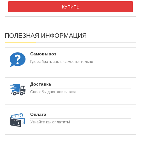
КУПИТЬ
ПОЛЕЗНАЯ ИНФОРМАЦИЯ
Самовывоз
Где забрать заказ самостоятельно
Доставка
Способы доставки заказа
Оплата
Узнайте как оплатить!