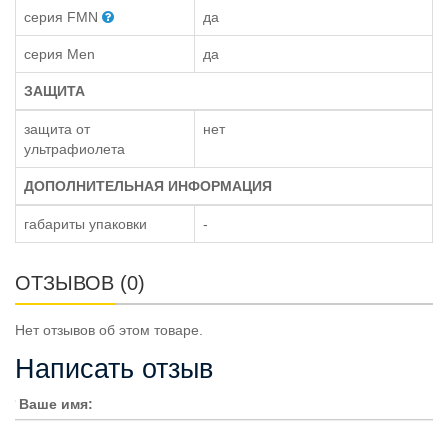
серия FMN
да
серия Men
да
ЗАЩИТА
защита от
нет
ультрафиолета
ДОПОЛНИТЕЛЬНАЯ ИНФОРМАЦИЯ
габариты упаковки
-
ОТЗЫВОВ (0)
Нет отзывов об этом товаре.
Написать отзыв
Ваше имя: