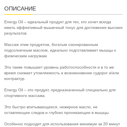
ОПИСАНИЕ
Energy Oil – идеальный продукт для тех, кто хочет всегда
иметь эффективный мышечный тонус для достижения высоких
результатов.
Массаж этим продуктом, богатым озонированным
подсолнечным маслом, идеально подготавливает мышцы к
физическим нагрузкам.
Это также повышает уровень работоспособности и в то же
время снижает утомляемость и возникновение судорог и/или
контрактур.
Energy Oil – это продукт, предназначенный специально для
спортивного массажа.
Это быстро впитывающееся, нежирное масло, не
оставляющее следов и глубоко проникающее в мышцы.
Особенно подходит для использования минимум за 20 минут