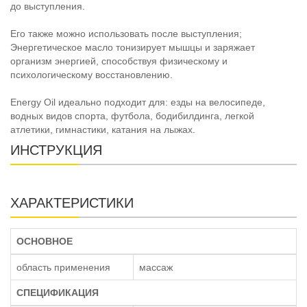
до выступления.
Его также можно использовать после выступления;
Энергетическое масло тонизирует мышцы и заряжает
организм энергией, способствуя физическому и
психологическому восстановлению.
Energy Oil идеально подходит для: езды на велосипеде,
водных видов спорта, футбола, бодибилдинга, легкой
атлетики, гимнастики, катания на лыжах.
ИНСТРУКЦИЯ
ХАРАКТЕРИСТИКИ
ОСНОВНОЕ
область применения
массаж
СПЕЦИФИКАЦИЯ