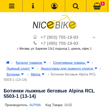
0
+7 (903) 755-19-93
+7 (495) 755-19-93
г. Москва, ул. Барклая 13с1 подъезд 1, цоколь, офис 1
Каталог товаров
Спортивные товары
Лыжный спорт
Аксессуары для лыжного спорта
Ботинки
Alpina
Ботинки беговые Alpina RCL
5503-1 (13-14)
Ботинки лыжные беговые Alpina RCL
5503-1 (13-14)
Производитель:
ALPINA
Код Товара:
10-02