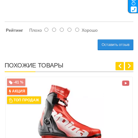
Рейтинг
Плохо
Хорошо
Оставить отзыв
ПОХОЖИЕ ТОВАРЫ
-41 %
АКЦИЯ
ТОП ПРОДАЖ