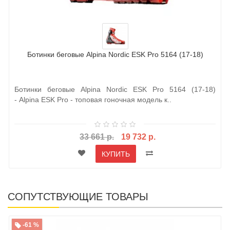
Ботинки беговые Alpina Nordic ESK Pro 5164 (17-18)
Ботинки беговые Alpina Nordic ESK Pro 5164 (17-18)
- Alpina ESK Pro - топовая гоночная модель к..
33 661 р.
19 732 р.
КУПИТЬ
СОПУТСТВУЮЩИЕ ТОВАРЫ
-61 %