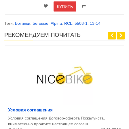
КУПИТЬ
Теги:
Ботинки
,
Беговые
,
Alpina
,
RCL
,
5503-1
,
13-14
РЕКОМЕНДУЕМ ПОЧИТАТЬ
Условия соглашения
Условия соглашения Договор-оферта Пожалуйста,
внимательно прочтите настоящее соглаш..