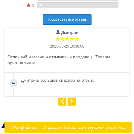
1
0%
Посмотреть все отзывы
Дмитрий
2025-03-25 10:38:08
Отличный магазин и отзывчивый продавец . Товары
оригинальные...
Дмитрий, большое спасибо за отзыв.
NiceBike.ru - Официальный интернет-магазин