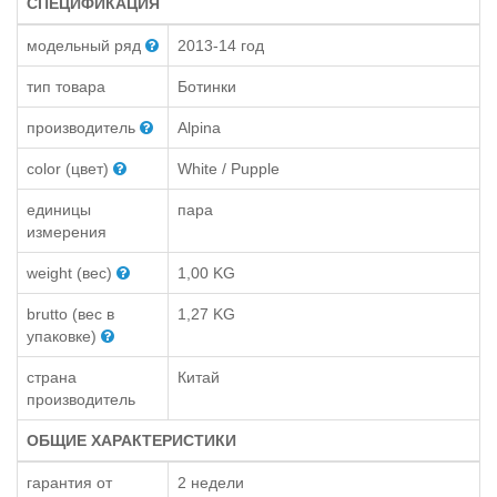
СПЕЦИФИКАЦИЯ
модельный ряд
2013-14 год
тип товара
Ботинки
производитель
Alpina
color (цвет)
White / Pupple
единицы
пара
измерения
weight (вес)
1,00 KG
brutto (вес в
1,27 KG
упаковке)
страна
Китай
производитель
ОБЩИЕ ХАРАКТЕРИСТИКИ
гарантия от
2 недели