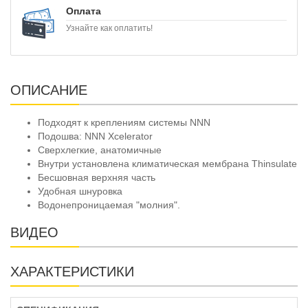
Оплата
Узнайте как оплатить!
ОПИСАНИЕ
Подходят к креплениям системы NNN
Подошва: NNN Xcelerator
Сверхлегкие, анатомичные
Внутри установлена климатическая мембрана Thinsulate
Бесшовная верхняя часть
Удобная шнуровка
Водонепроницаемая "молния".
ВИДЕО
ХАРАКТЕРИСТИКИ