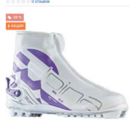
0 отзывов
-38 %
АКЦИЯ