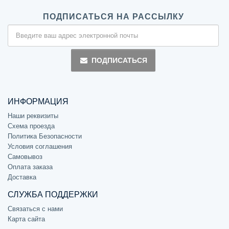
ПОДПИСАТЬСЯ НА РАССЫЛКУ
ПОДПИСАТЬСЯ
ИНФОРМАЦИЯ
Наши реквизиты
Схема проезда
Политика Безопасности
Условия соглашения
Самовывоз
Оплата заказа
Доставка
СЛУЖБА ПОДДЕРЖКИ
Связаться с нами
Карта сайта