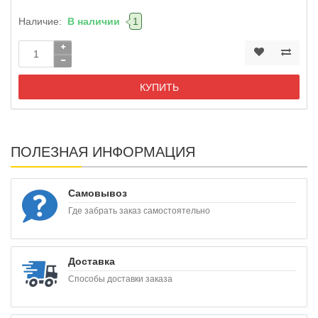
Наличие:
В наличии
1
КУПИТЬ
ПОЛЕЗНАЯ ИНФОРМАЦИЯ
Самовывоз
Где забрать заказ самостоятельно
Доставка
Способы доставки заказа