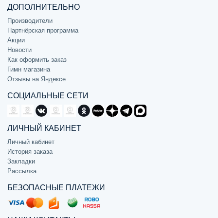
ДОПОЛНИТЕЛЬНО
Производители
Партнёрская программа
Акции
Новости
Как оформить заказ
Гимн магазина
Отзывы на Яндексе
СОЦИАЛЬНЫЕ СЕТИ
ЛИЧНЫЙ КАБИНЕТ
Личный кабинет
История заказа
Закладки
Рассылка
БЕЗОПАСНЫЕ ПЛАТЕЖИ