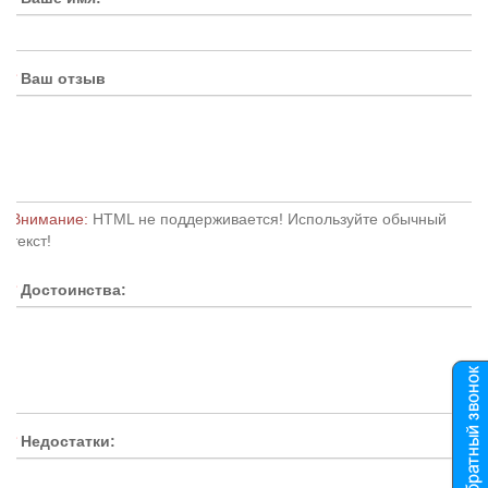
Ваш отзыв
Внимание:
HTML не поддерживается! Используйте обычный
текст!
Достоинства:
Недостатки: