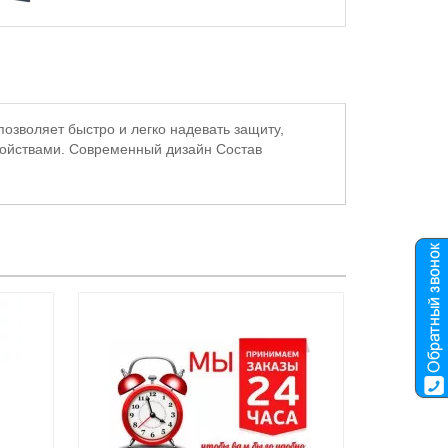
зволяет быстро и легко надевать защиту,
войствами. Современный дизайн Состав