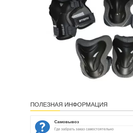
ПОЛЕЗНАЯ ИНФОРМАЦИЯ
Самовывоз
Где забрать заказ самостоятельно