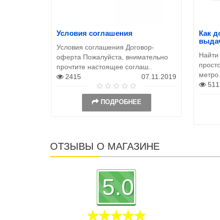
Условия соглашения
Как д
выда
Условия соглашения Договор-
Найти
оферта Пожалуйста, внимательно
просто
прочтите настоящее соглаш..
метро
2415
07.11.2019
511
ПОДРОБНЕЕ
ОТЗЫВЫ О МАГАЗИНЕ
5.0