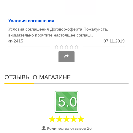
Условия соглашения
Условия соглашения Договор-оферта Пожалуйста,
внимательно прочтите настоящее соглаш..
2415
07.11.2019
ОТЗЫВЫ О МАГАЗИНЕ
5.0
Количество отзывов 26