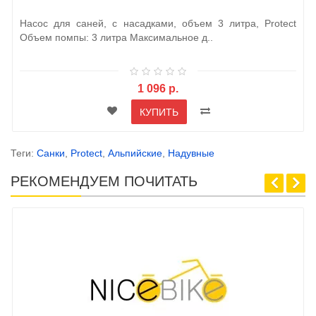
Насос для саней, с насадками, объем 3 литра, Protect
Объем помпы: 3 литра Максимальное д..
1 096 р.
КУПИТЬ
Теги:
Санки
,
Protect
,
Альпийские
,
Надувные
РЕКОМЕНДУЕМ ПОЧИТАТЬ