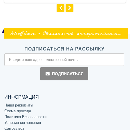
NiceBike.ru - Официальный интернет-магазин
ПОДПИСАТЬСЯ НА РАССЫЛКУ
ПОДПИСАТЬСЯ
ИНФОРМАЦИЯ
Наши реквизиты
Схема проезда
Политика Безопасности
Условия соглашения
Самовывоз