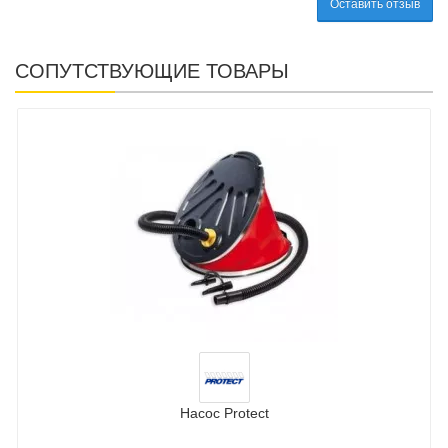
Оставить отзыв
СОПУТСТВУЮЩИЕ ТОВАРЫ
Насос Protect