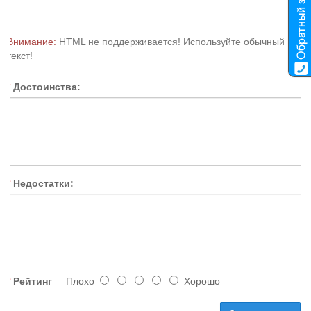
Внимание:
HTML не поддерживается! Используйте обычный
текст!
Достоинства:
Недостатки:
Рейтинг
Плохо
Хорошо