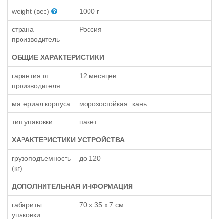
weight (вес)
1000 г
страна
Россия
производитель
ОБЩИЕ ХАРАКТЕРИСТИКИ
гарантия от
12 месяцев
производителя
материал корпуса
морозостойкая ткань
тип упаковки
пакет
ХАРАКТЕРИСТИКИ УСТРОЙСТВА
грузоподъемность
до 120
(кг)
ДОПОЛНИТЕЛЬНАЯ ИНФОРМАЦИЯ
габариты
70 x 35 x 7 см
упаковки