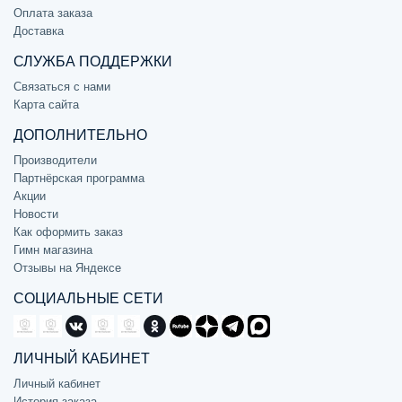
Оплата заказа
Доставка
СЛУЖБА ПОДДЕРЖКИ
Связаться с нами
Карта сайта
ДОПОЛНИТЕЛЬНО
Производители
Партнёрская программа
Акции
Новости
Как оформить заказ
Гимн магазина
Отзывы на Яндексе
СОЦИАЛЬНЫЕ СЕТИ
ЛИЧНЫЙ КАБИНЕТ
Личный кабинет
История заказа