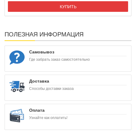
КУПИТЬ
ПОЛЕЗНАЯ ИНФОРМАЦИЯ
Самовывоз
Где забрать заказ самостоятельно
Доставка
Способы доставки заказа
Оплата
Узнайте как оплатить!