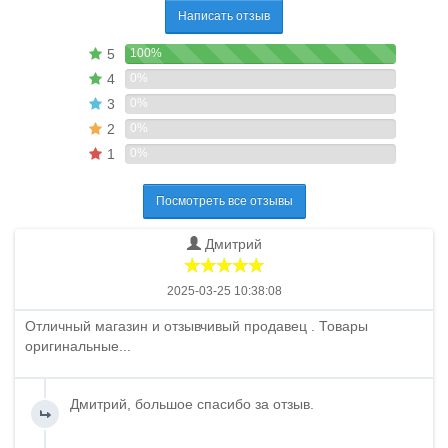
Написать отзыв
5
100%
4
0%
3
0%
2
0%
1
0%
Посмотреть все отзывы
Дмитрий
2025-03-25 10:38:08
Отличный магазин и отзывчивый продавец . Товары
оригинальные...
Дмитрий, большое спасибо за отзыв.