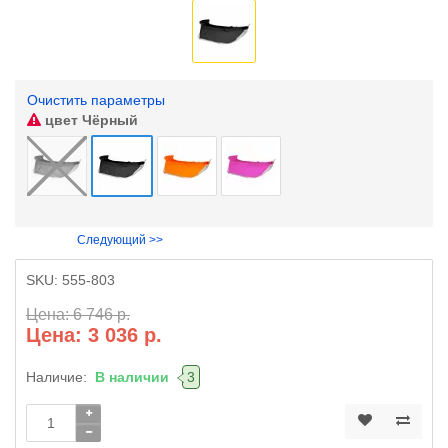
Очистить параметры
цвет
Чёрный
Следующий >>
SKU:
555-803
Цена: 6 746 р.
Цена: 3 036 р.
Наличие:
В наличии
3