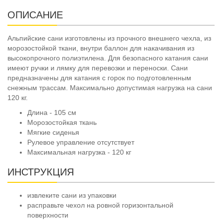
ОПИСАНИЕ
Альпийские сани изготовлены из прочного внешнего чехла, из
морозостойкой ткани, внутри баллон для накачивания из
высокопрочного полиэтилена. Для безопасного катания сани
имеют ручки и лямку для перевозки и переноски. Сани
предназначены для катания с горок по подготовленным
снежным трассам. Максимально допустимая нагрузка на сани
120 кг.
Длина - 105 см
Морозостойкая ткань
Мягкие сиденья
Рулевое управление отсутствует
Максимальная нагрузка - 120 кг
ИНСТРУКЦИЯ
извлеките сани из упаковки
расправьте чехол на ровной горизонтальной
поверхности