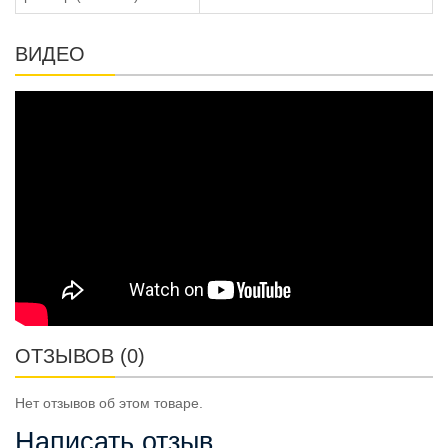
ВИДЕО
ОТЗЫВОВ (0)
Нет отзывов об этом товаре.
Написать отзыв