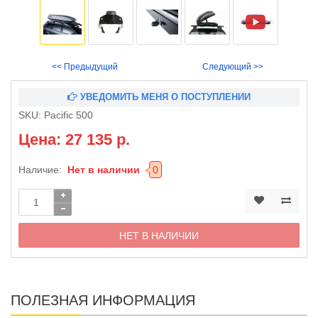
<< Предыдущий
Следующий >>
УВЕДОМИТЬ МЕНЯ О ПОСТУПЛЕНИИ
SKU:
Pacific 500
Цена: 27 135 р.
Наличие:
Нет в наличии
0
НЕТ В НАЛИЧИИ
ПОЛЕЗНАЯ ИНФОРМАЦИЯ