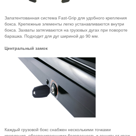
Запатентованная система Fast-Grip для удобного крепления
бокса. Крепежные элементы легко устанавливаются внутри
бокса. Захваты затягиваются на грузовых дугах при повороте
барашка. Подходит для дуг шириной до 90 мм.
Центральный замок
Каждый грузовой бокс снабжен несколькими точками
крепления, обеспечивающими безопасность и защиту от краж.