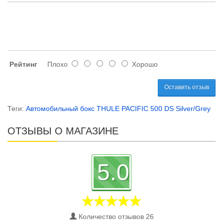
Рейтинг
Плохо
Хорошо
Оставить отзыв
Теги:
Автомобильный бокс THULE PACIFIC 500 DS Silver/Grey
ОТЗЫВЫ О МАГАЗИНЕ
5.0
Количество отзывов 26