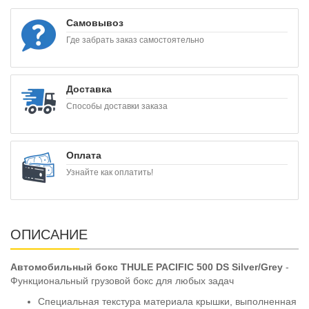
Самовывоз
Где забрать заказ самостоятельно
Доставка
Способы доставки заказа
Оплата
Узнайте как оплатить!
ОПИСАНИЕ
Автомобильный бокс THULE PACIFIC 500 DS Silver/Grey
-
Функциональный грузовой бокс для любых задач
Специальная текстура материала крышки, выполненная