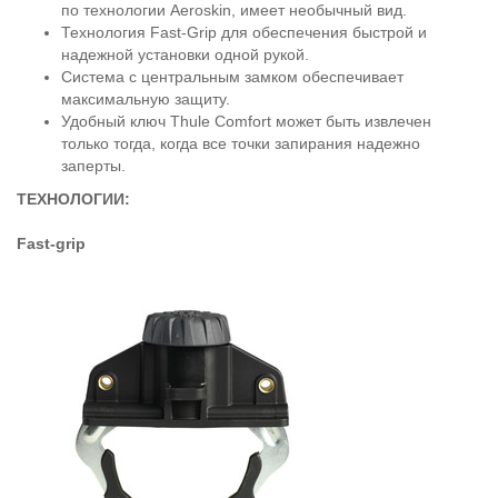
по технологии Aeroskin, имеет необычный вид.
Технология Fast-Grip для обеспечения быстрой и
надежной установки одной рукой.
Система с центральным замком обеспечивает
максимальную защиту.
Удобный ключ Thule Comfort может быть извлечен
только тогда, когда все точки запирания надежно
заперты.
ТЕХНОЛОГИИ:
Fast-grip