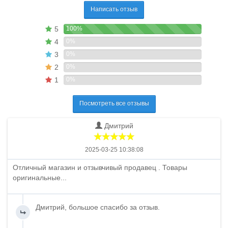
Написать отзыв
5
100%
4
0%
3
0%
2
0%
1
0%
Посмотреть все отзывы
Дмитрий
2025-03-25 10:38:08
Отличный магазин и отзывчивый продавец . Товары
оригинальные...
Дмитрий, большое спасибо за отзыв.