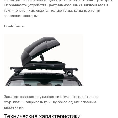
Особенность устройства центрального замка заключается в
том, что ключ извлекается только тогда, когда все точки
крепления заперты.
Dual-Force
Запатентованная пружинная система позволяет легко
открывать и закрывать крышку бокса одним плавным
движением.
Технические характеристики