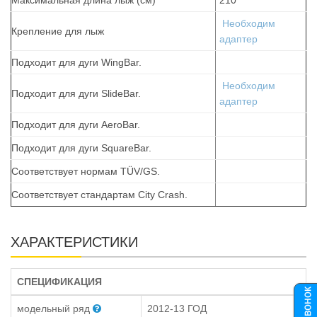
Необходим
Крепление для лыж
адаптер
Подходит для дуги WingBar.
Необходим
Подходит для дуги SlideBar.
адаптер
Подходит для дуги AeroBar.
Подходит для дуги SquareBar.
Соответствует нормам TÜV/GS.
Соответствует стандартам City Crash.
ХАРАКТЕРИСТИКИ
СПЕЦИФИКАЦИЯ
модельный ряд
2012-13 ГОД