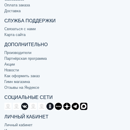
Оплата заказа
Доставка
СЛУЖБА ПОДДЕРЖКИ
Связаться с нами
Карта сайта
ДОПОЛНИТЕЛЬНО
Производители
Партнёрская программа
Акции
Новости
Как оформить заказ
Гимн магазина
Отзывы на Яндексе
СОЦИАЛЬНЫЕ СЕТИ
ЛИЧНЫЙ КАБИНЕТ
Личный кабинет