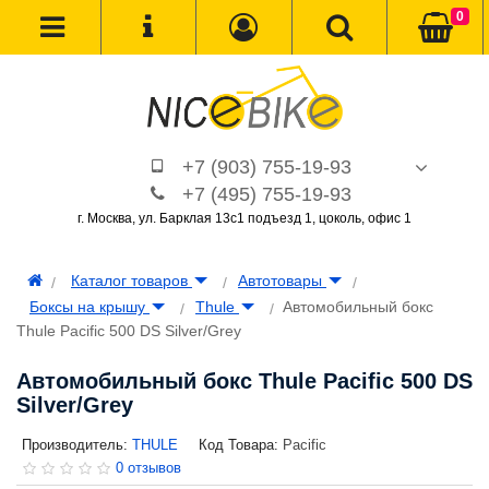
0
+7 (903) 755-19-93
+7 (495) 755-19-93
г. Москва, ул. Барклая 13с1 подъезд 1, цоколь, офис 1
Каталог товаров
Автотовары
Боксы на крышу
Thule
Автомобильный бокс
Thule Pacific 500 DS Silver/Grey
Автомобильный бокс Thule Pacific 500 DS
Silver/Grey
Производитель:
THULE
Код Товара:
Pacific
0 отзывов