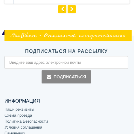
NiceBike.ru - Официальный интернет-магазин
ПОДПИСАТЬСЯ НА РАССЫЛКУ
ПОДПИСАТЬСЯ
ИНФОРМАЦИЯ
Наши реквизиты
Схема проезда
Политика Безопасности
Условия соглашения
Самовывоз