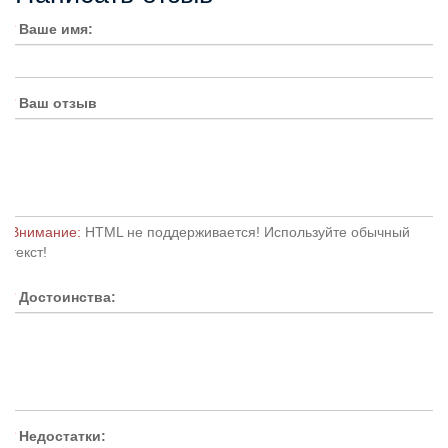
Ваше имя:
Ваш отзыв
Внимание:
HTML не поддерживается! Используйте обычный
текст!
Достоинства:
Недостатки: