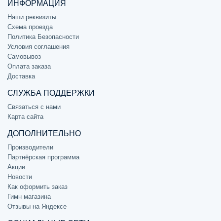
ИНФОРМАЦИЯ
Наши реквизиты
Схема проезда
Политика Безопасности
Условия соглашения
Самовывоз
Оплата заказа
Доставка
СЛУЖБА ПОДДЕРЖКИ
Связаться с нами
Карта сайта
ДОПОЛНИТЕЛЬНО
Производители
Партнёрская программа
Акции
Новости
Как оформить заказ
Гимн магазина
Отзывы на Яндексе