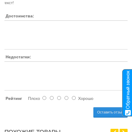
текст!
Достоинства:
Недостатки:
Рейтинг
Плохо
Хорошо
Оставить отзыв