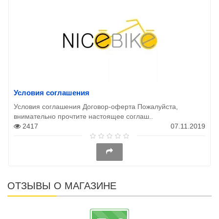
Условия соглашения
Условия соглашения Договор-оферта Пожалуйста,
внимательно прочтите настоящее соглаш..
2417
07.11.2019
ОТЗЫВЫ О МАГАЗИНЕ