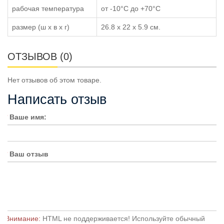
рабочая температура
от -10°C до +70°C
размер (ш x в x г)
26.8 x 22 x 5.9 см.
ОТЗЫВОВ (0)
Нет отзывов об этом товаре.
Написать отзыв
Ваше имя:
Ваш отзыв
Внимание:
HTML не поддерживается! Используйте обычный