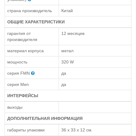
страна производитель
Китай
ОБЩИЕ ХАРАКТЕРИСТИКИ
гарантия от
12 месяцев
производителя
материал корпуса
метал
мощность
320 W
серия FMN
да
серия Men
да
ИНТЕРФЕЙСЫ
выходы
ДОПОЛНИТЕЛЬНАЯ ИНФОРМАЦИЯ
габариты упаковки
36 x 33 x 12 см.