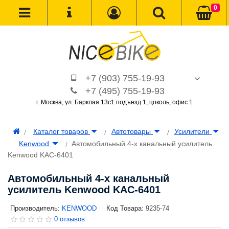
0
+7 (903) 755-19-93
+7 (495) 755-19-93
г. Москва, ул. Барклая 13с1 подъезд 1, цоколь, офис 1
Каталог товаров
Автотовары
Усилители
Kenwood
Автомобильный 4-х канальный усилитель
Kenwood KAC-6401
Автомобильный 4-х канальный
усилитель Kenwood KAC-6401
Производитель:
KENWOOD
Код Товара:
9235-74
0 отзывов