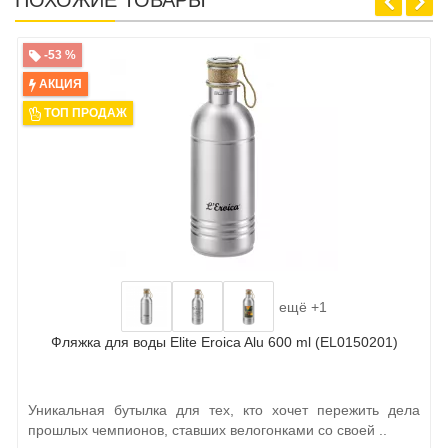
ПОХОЖИЕ ТОВАРЫ
-53 %
АКЦИЯ
ТОП ПРОДАЖ
ещё +1
Фляжка для воды Elite Eroica Alu 600 ml (EL0150201)
Уникальная бутылка для тех, кто хочет пережить дела
прошлых чемпионов, ставших велогонками со своей ..