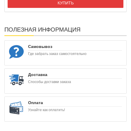
КУПИТЬ
ПОЛЕЗНАЯ ИНФОРМАЦИЯ
Самовывоз
Где забрать заказ самостоятельно
Доставка
Способы доставки заказа
Оплата
Узнайте как оплатить!