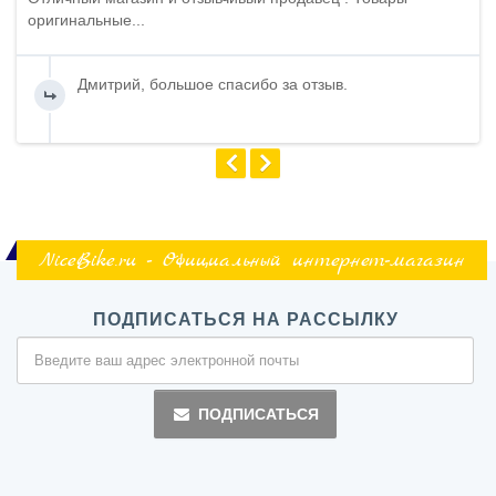
оригинальные...
Дмитрий, большое спасибо за отзыв.
NiceBike.ru - Официальный интернет-магазин
ПОДПИСАТЬСЯ НА РАССЫЛКУ
ПОДПИСАТЬСЯ