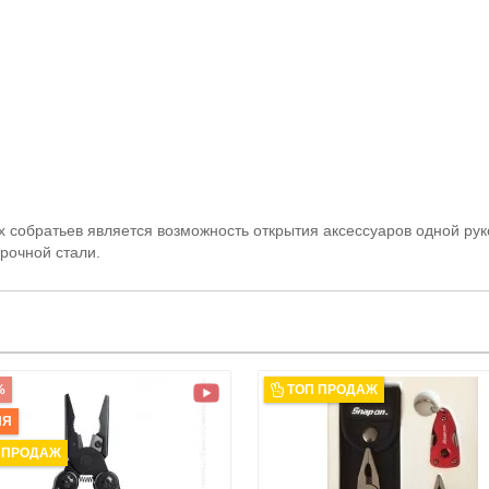
х собратьев является возможность открытия аксессуаров одной рук
рочной стали.
%
ТОП ПРОДАЖ
ИЯ
 ПРОДАЖ