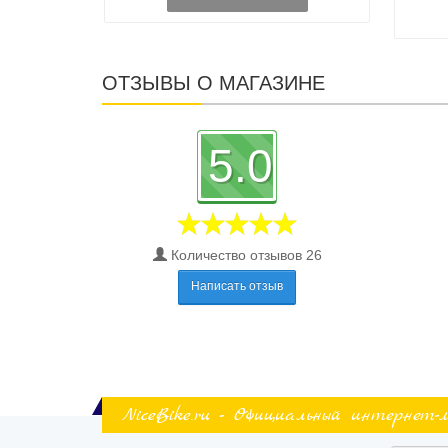
ОТЗЫВЫ О МАГАЗИНЕ
5.0
Количество отзывов 26
Написать отзыв
NiceBike.ru - Официальный интернет-