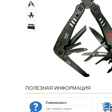
ПОЛЕЗНАЯ ИНФОРМАЦИЯ
Самовывоз
Где забрать заказ