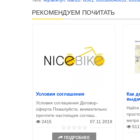
РЕКОМЕНДУЕМ ПОЧИТАТЬ
Условия соглашения
Как д
выда
Условия соглашения Договор-
Найти
оферта Пожалуйста, внимательно
просто
прочтите настоящее соглаш..
метро
2415
07.11.2019
511
ПОДРОБНЕЕ