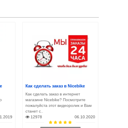
e
Как сделать заказ в Nicebike
Как сделать заказ в интернет
о
магазине Nicebike? Посмотрите
пожалуйста этот видеоролик и Вам
станет с..
11.2019
12978
06.10.2020