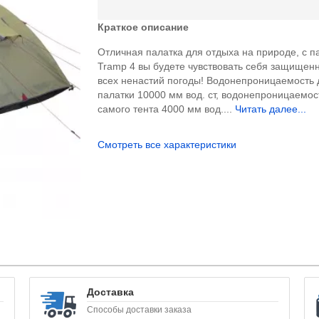
Краткое описание
Отличная палатка для отдыха на природе, с п
Tramp 4 вы будете чувствовать себя защищен
всех ненастий погоды! Водонепроницаемость 
палатки 10000 мм вод. ст, водонепроницаемос
самого тента 4000 мм вод....
Читать далее...
Смотреть все характеристики
Доставка
Способы доставки заказа