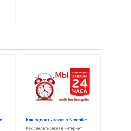
e
Как сделать заказ в Nicebike
Как сделать заказ в интернет