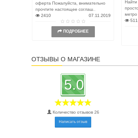
Найти
оферта Пожалуйста, внимательно
просто
прочтите настоящее соглаш..
метро
2410
07.11.2019
511
ПОДРОБНЕЕ
ОТЗЫВЫ О МАГАЗИНЕ
5.0
Количество отзывов 26
Написать отзыв