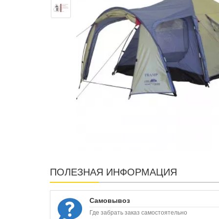
ПОЛЕЗНАЯ ИНФОРМАЦИЯ
Самовывоз
Где забрать заказ самостоятельно