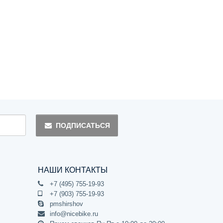
ПОДПИСАТЬСЯ
НАШИ КОНТАКТЫ
+7 (495) 755-19-93
+7 (903) 755-19-93
pmshirshov
info@nicebike.ru