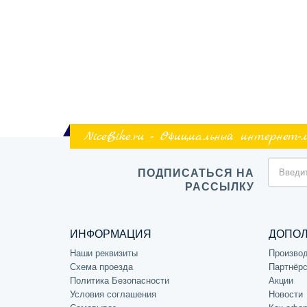
NiceBike.ru - Официальный интернет-
ПОДПИСАТЬСЯ НА
РАССЫЛКУ
ИНФОРМАЦИЯ
ДОПО
Наши реквизиты
Произво
Схема проезда
Партнёрс
Политика Безопасности
Акции
Условия соглашения
Новости