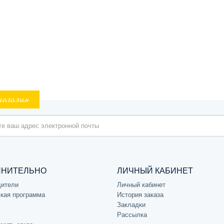
магазин
ЛНИТЕЛЬНО
ЛИЧНЫЙ КАБИНЕТ
дители
Личный кабинет
кая программа
История заказа
Закладки
Рассылка