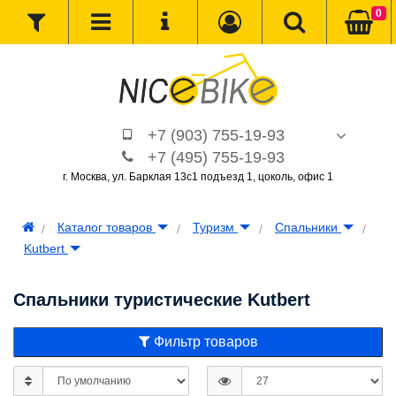
0
+7 (903) 755-19-93
+7 (495) 755-19-93
г. Москва, ул. Барклая 13с1 подъезд 1, цоколь, офис 1
Каталог товаров
Туризм
Спальники
Kutbert
Спальники туристические Kutbert
Фильтр товаров