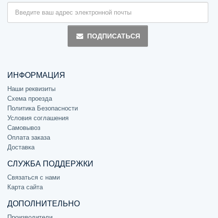
ПОДПИСАТЬСЯ
ИНФОРМАЦИЯ
Наши реквизиты
Схема проезда
Политика Безопасности
Условия соглашения
Самовывоз
Оплата заказа
Доставка
СЛУЖБА ПОДДЕРЖКИ
Связаться с нами
Карта сайта
ДОПОЛНИТЕЛЬНО
Производители