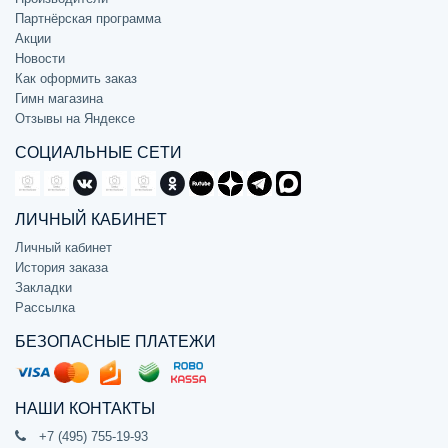
Партнёрская программа
Акции
Новости
Как оформить заказ
Гимн магазина
Отзывы на Яндексе
СОЦИАЛЬНЫЕ СЕТИ
ЛИЧНЫЙ КАБИНЕТ
Личный кабинет
История заказа
Закладки
Рассылка
БЕЗОПАСНЫЕ ПЛАТЕЖИ
НАШИ КОНТАКТЫ
+7 (495) 755-19-93