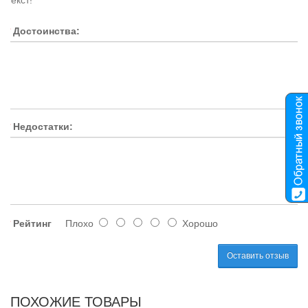
текст!
Достоинства:
Недостатки:
Рейтинг
Плохо
Хорошо
Оставить отзыв
ПОХОЖИЕ ТОВАРЫ