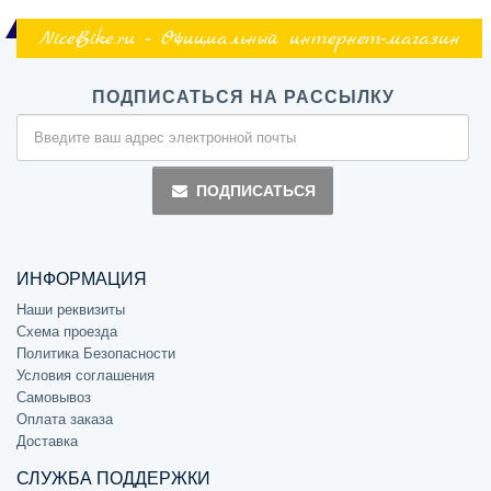
NiceBike.ru - Официальный интернет-магазин
ПОДПИСАТЬСЯ НА РАССЫЛКУ
ПОДПИСАТЬСЯ
ИНФОРМАЦИЯ
Наши реквизиты
Схема проезда
Политика Безопасности
Условия соглашения
Самовывоз
Оплата заказа
Доставка
СЛУЖБА ПОДДЕРЖКИ