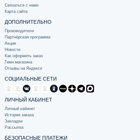
Связаться с нами
Карта сайта
ДОПОЛНИТЕЛЬНО
Производители
Партнёрская программа
Акции
Новости
Как оформить заказ
Гимн магазина
Отзывы на Яндексе
СОЦИАЛЬНЫЕ СЕТИ
ЛИЧНЫЙ КАБИНЕТ
Личный кабинет
История заказа
Закладки
Рассылка
БЕЗОПАСНЫЕ ПЛАТЕЖИ