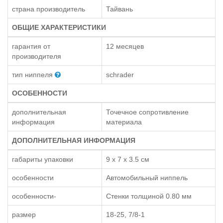
страна производитель
Тайвань
ОБЩИЕ ХАРАКТЕРИСТИКИ
гарантия от
12 месяцев
производителя
тип ниппеля
schrader
ОСОБЕННОСТИ
дополнительная
Точечное сопротивление
информация
материала
ДОПОЛНИТЕЛЬНАЯ ИНФОРМАЦИЯ
габариты упаковки
9 x 7 x 3.5 см
особенности
Автомобильный ниппель
особенности-
Стенки толщиной 0.80 мм
размер
18-25, 7/8-1