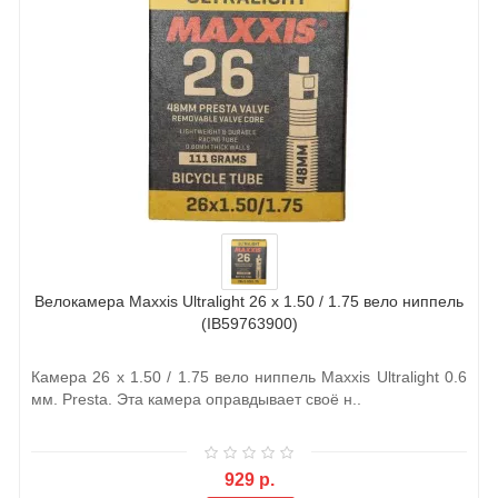
Велокамера Maxxis Ultralight 26 x 1.50 / 1.75 вело ниппель
(IB59763900)
Камера 26 x 1.50 / 1.75 вело ниппель Maxxis Ultralight 0.6
мм. Presta. Эта камера оправдывает своё н..
929 р.