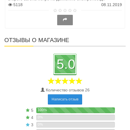
5118
08.11.2019
ОТЗЫВЫ О МАГАЗИНЕ
5.0
Количество отзывов 26
Написать отзыв
5
100%
4
0%
3
0%