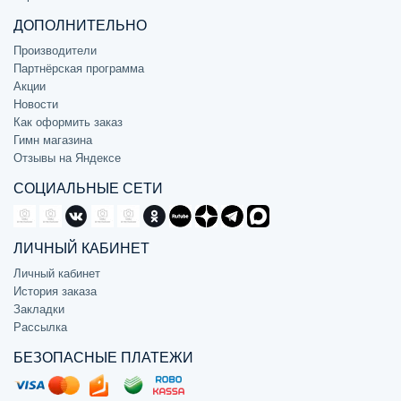
ДОПОЛНИТЕЛЬНО
Производители
Партнёрская программа
Акции
Новости
Как оформить заказ
Гимн магазина
Отзывы на Яндексе
СОЦИАЛЬНЫЕ СЕТИ
ЛИЧНЫЙ КАБИНЕТ
Личный кабинет
История заказа
Закладки
Рассылка
БЕЗОПАСНЫЕ ПЛАТЕЖИ