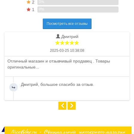
2
0%
1
0%
Посмотреть все отзывы
Дмитрий
2025-03-25 10:38:08
Отличный магазин и отзывчивый продавец . Товары
оригинальные...
Дмитрий, большое спасибо за отзыв.
NiceBike.ru - Официальный интернет-магазин