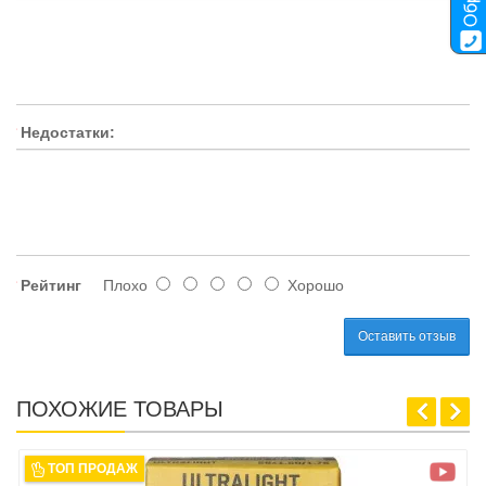
Недостатки:
Рейтинг
Плохо
Хорошо
Оставить отзыв
ПОХОЖИЕ ТОВАРЫ
ТОП ПРОДАЖ