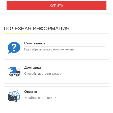
КУПИТЬ
ПОЛЕЗНАЯ ИНФОРМАЦИЯ
Самовывоз
Где забрать заказ самостоятельно
Доставка
Способы доставки заказа
Оплата
Узнайте как оплатить!