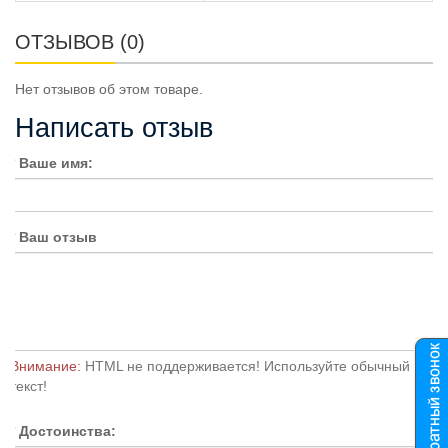
ОТЗЫВОВ (0)
Нет отзывов об этом товаре.
Написать отзыв
Ваше имя:
Ваш отзыв
Внимание:
HTML не поддерживается! Используйте обычный
текст!
Достоинства: