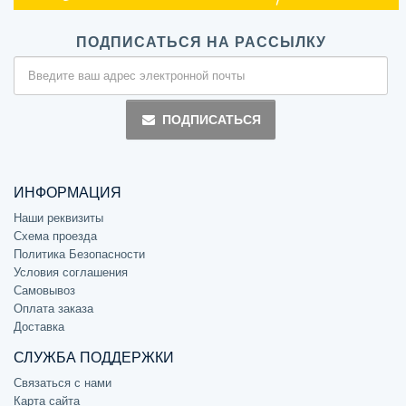
ПОДПИСАТЬСЯ НА РАССЫЛКУ
ПОДПИСАТЬСЯ
ИНФОРМАЦИЯ
Наши реквизиты
Схема проезда
Политика Безопасности
Условия соглашения
Самовывоз
Оплата заказа
Доставка
СЛУЖБА ПОДДЕРЖКИ
Связаться с нами
Карта сайта