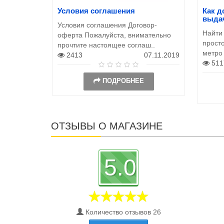
Условия соглашения
Как д
выда
Условия соглашения Договор-
Найти
оферта Пожалуйста, внимательно
просто
прочтите настоящее соглаш..
метро
2413
07.11.2019
511
ПОДРОБНЕЕ
ОТЗЫВЫ О МАГАЗИНЕ
5.0
Количество отзывов 26