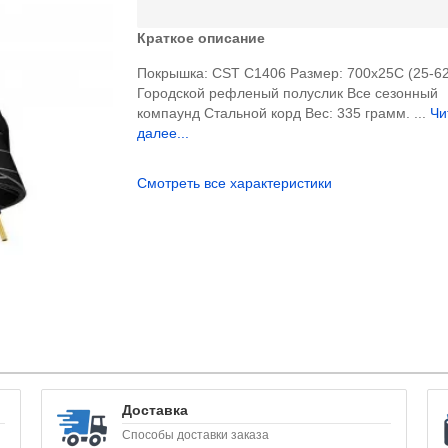
Краткое описание
Покрышка: CST C1406 Размер: 700x25C (25-6
Городской рефленый полуслик Все сезонный
компаунд Стальной корд Вес: 335 грамм. ...
Чи
далее...
Смотреть все характеристики
Доставка
Способы доставки заказа