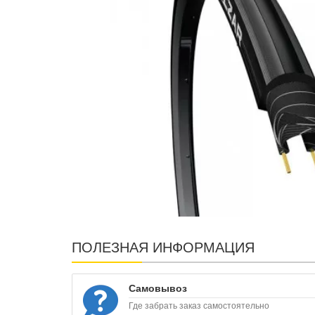
ПОЛЕЗНАЯ ИНФОРМАЦИЯ
Самовывоз
Где забрать заказ самостоятельно