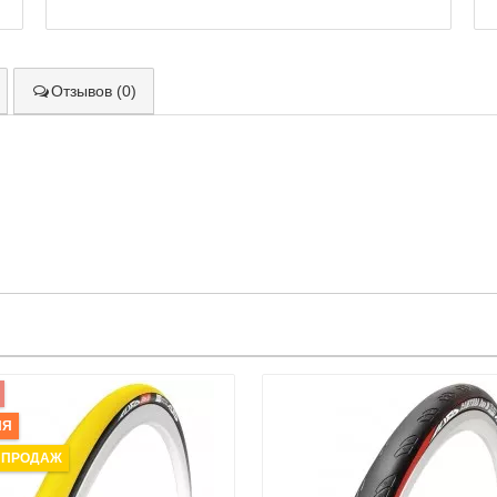
Отзывов (0)
ИЯ
 ПРОДАЖ