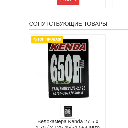
СОПУТСТВУЮЩИЕ ТОВАРЫ
ТОП ПРОДАЖ
Велокамера Kenda 27.5 x
1.75 / 2.125 45/54-584 авто