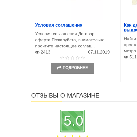
Условия соглашения
Как д
выда
Условия соглашения Договор-
Найти
оферта Пожалуйста, внимательно
просто
прочтите настоящее соглаш..
метро
2413
07.11.2019
511
ПОДРОБНЕЕ
ОТЗЫВЫ О МАГАЗИНЕ
5.0