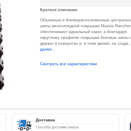
Краткое описание
Объемные и близкорасположенные централь
шипы велосипедной покрышки Maxxis Rancher
обеспечивают идеальный накат, а благодаря
округлому профилю покрышки боковые шипы 
держат в поворотах и, в тоже время, не созда.
далее...
Смотреть все характеристики
Доставка
Способы доставки заказа