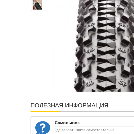
ПОЛЕЗНАЯ ИНФОРМАЦИЯ
Самовывоз
Где забрать заказ самостоятельно