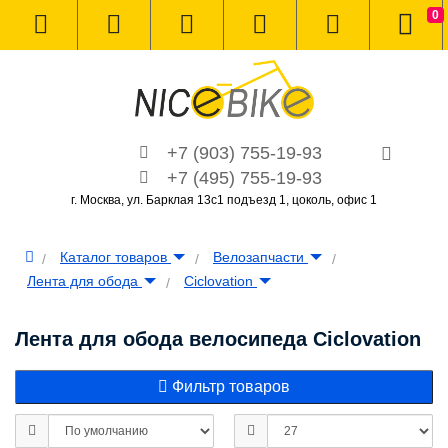
0
+7 (903) 755-19-93
+7 (495) 755-19-93
г. Москва, ул. Барклая 13с1 подъезд 1, цоколь, офис 1
Каталог товаров
Велозапчасти
Лента для обода
Ciclovation
Лента для обода велосипеда Ciclovation
Фильтр товаров