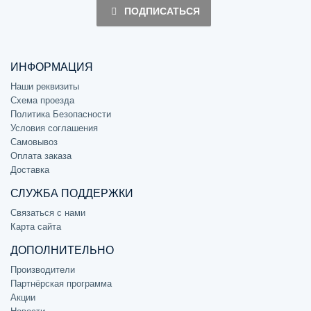
ПОДПИСАТЬСЯ
ИНФОРМАЦИЯ
Наши реквизиты
Схема проезда
Политика Безопасности
Условия соглашения
Самовывоз
Оплата заказа
Доставка
СЛУЖБА ПОДДЕРЖКИ
Связаться с нами
Карта сайта
ДОПОЛНИТЕЛЬНО
Производители
Партнёрская программа
Акции