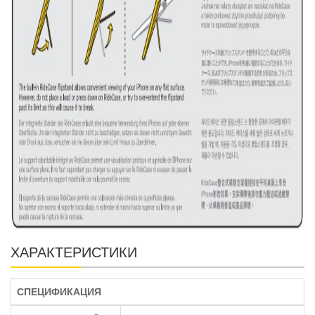
ХАРАКТЕРИСТИКИ
СПЕЦИФИКАЦИЯ