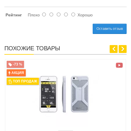
Рейтинг
Плохо
Хорошо
Оставить отзыв
ПОХОЖИЕ ТОВАРЫ
-73 %
АКЦИЯ
ТОП ПРОДАЖ