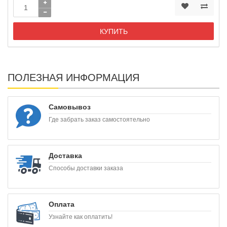
КУПИТЬ
ПОЛЕЗНАЯ ИНФОРМАЦИЯ
Самовывоз
Где забрать заказ самостоятельно
Доставка
Способы доставки заказа
Оплата
Узнайте как оплатить!