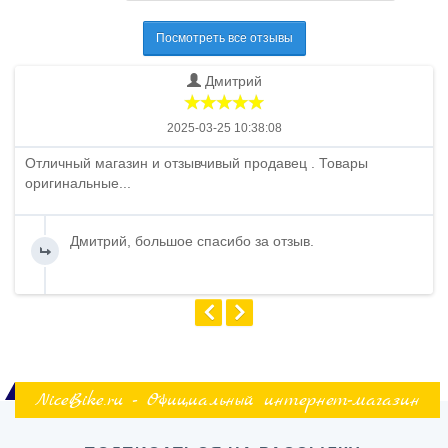
Посмотреть все отзывы
Дмитрий
2025-03-25 10:38:08
Отличный магазин и отзывчивый продавец . Товары
оригинальные...
Дмитрий, большое спасибо за отзыв.
NiceBike.ru - Официальный интернет-магазин