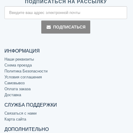
ПОДПИСАТЬСЯ НА РАССЫЛКУ
ПОДПИСАТЬСЯ
ИНФОРМАЦИЯ
Наши реквизиты
Схема проезда
Политика Безопасности
Условия соглашения
Самовывоз
Оплата заказа
Доставка
СЛУЖБА ПОДДЕРЖКИ
Связаться с нами
Карта сайта
ДОПОЛНИТЕЛЬНО