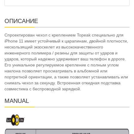
ОПИСАНИЕ
Спроектирован чехол с креплением Topeak специально для
iPhone 11 имеет устойчивый к царапинам, двойной плотности,
нескользящий экзоскелет из высококачественного
инженерного полимера / резины для защиты от ударов и
ударов, который надежно удерживает ваш телефон в дороге.
Его уникальное регулируемое крепление с полным углом
наклона позволяет просматривать в альбомной или
портретной ориентации, а также позволяет устанавливать или
снимать чехол за секунду. Встроенная откидная подставка
совместима с беспроводной зарядкой.
MANUAL