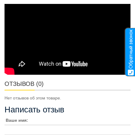
ОТЗЫВОВ (0)
Нет отзывов об этом товаре.
Написать отзыв
Ваше имя: