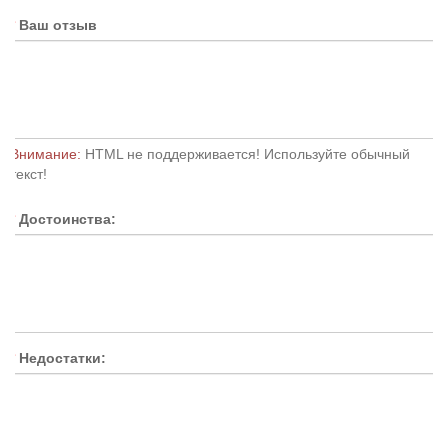
Ваш отзыв
Внимание:
HTML не поддерживается! Используйте обычный
текст!
Достоинства:
Недостатки: