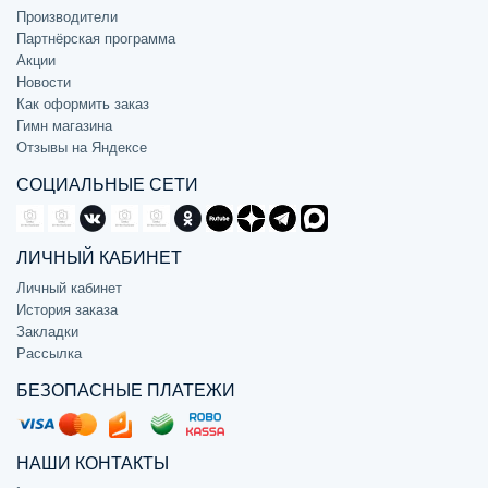
Производители
Партнёрская программа
Акции
Новости
Как оформить заказ
Гимн магазина
Отзывы на Яндексе
СОЦИАЛЬНЫЕ СЕТИ
ЛИЧНЫЙ КАБИНЕТ
Личный кабинет
История заказа
Закладки
Рассылка
БЕЗОПАСНЫЕ ПЛАТЕЖИ
НАШИ КОНТАКТЫ