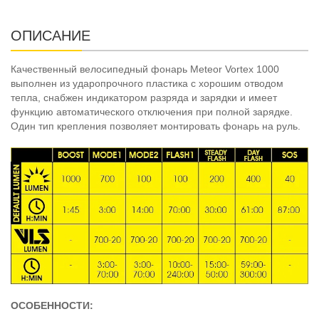
ОПИСАНИЕ
Качественный велосипедный фонарь Meteor Vortex 1000
выполнен из ударопрочного пластика с хорошим отводом
тепла, снабжен индикатором разряда и зарядки и имеет
функцию автоматического отключения при полной зарядке.
Один тип крепления позволяет монтировать фонарь на руль.
ОСОБЕННОСТИ: