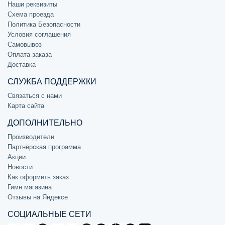
Наши реквизиты
Схема проезда
Политика Безопасности
Условия соглашения
Самовывоз
Оплата заказа
Доставка
СЛУЖБА ПОДДЕРЖКИ
Связаться с нами
Карта сайта
ДОПОЛНИТЕЛЬНО
Производители
Партнёрская программа
Акции
Новости
Как оформить заказ
Гимн магазина
Отзывы на Яндексе
СОЦИАЛЬНЫЕ СЕТИ