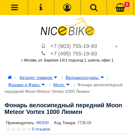
0
+7 (903) 755-19-93
+7 (495) 755-19-93
г. Москва, ул. Барклая 13с1 подъезд 1, цоколь, офис 1
Каталог товаров
Велоаксессуары
Фонари и Фары
Moon
Фонарь велосипедный
передний Moon Meteor Vortex 1000 Люмен
Фонарь велосипедный передний Moon
Meteor Vortex 1000 Люмен
Производитель:
MOON
Код Товара:
7735-04
0 отзывов