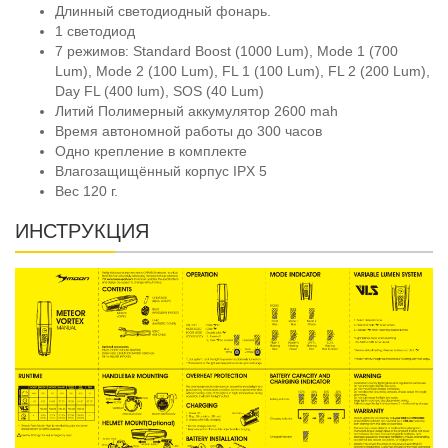
Длинный светодиодный фонарь.
1 светодиод
7 режимов: Standard Boost (1000 Lum), Mode 1 (700
Lum), Mode 2 (100 Lum), FL 1 (100 Lum), FL 2 (200 Lum),
Day FL (400 lum), SOS (40 Lum)
Литий Полимерный аккумулятор 2600 mah
Время автономной работы до 300 часов
Одно крепление в комплекте
Влагозащищённый корпус IPX 5
Вес 120 г.
ИНСТРУКЦИЯ