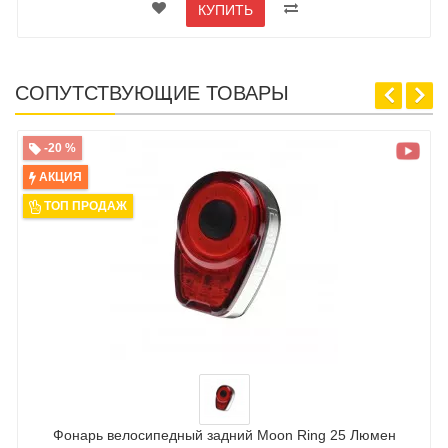
КУПИТЬ
СОПУТСТВУЮЩИЕ ТОВАРЫ
-20 %
АКЦИЯ
ТОП ПРОДАЖ
Фонарь велосипедный задний Moon Ring 25 Люмен