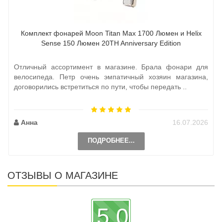
Комплект фонарей Moon Titan Max 1700 Люмен и Helix
Sense 150 Люмен 20TH Anniversary Edition
Отличный ассортимент в магазине. Брала фонари для
велосипеда. Петр очень эмпатичный хозяин магазина,
договорились встретиться по пути, чтобы передать ..
Анна
16.07.2026
ПОДРОБНЕЕ...
ОТЗЫВЫ О МАГАЗИНЕ
5.0