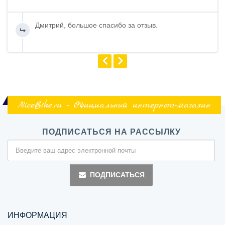
Дмитрий, большое спасибо за отзыв.
NiceBike.ru - Официальный интернет-магазин
ПОДПИСАТЬСЯ НА РАССЫЛКУ
ПОДПИСАТЬСЯ
ИНФОРМАЦИЯ