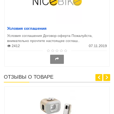
Условия соглашения
Условия соглашения Договор-оферта Пожалуйста,
внимательно прочтите настоящее соглаш..
2412
07.11.2019
ОТЗЫВЫ О ТОВАРЕ