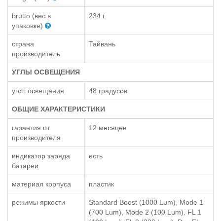
brutto (вес в
234 г.
упаковке)
страна
Тайвань
производитель
УГЛЫ ОСВЕЩЕНИЯ
угол освещения
48 градусов
ОБЩИЕ ХАРАКТЕРИСТИКИ
гарантия от
12 месяцев
производителя
индикатор заряда
есть
батареи
материал корпуса
пластик
режимы яркости
Standard Boost (1000 Lum), Mode 1
(700 Lum), Mode 2 (100 Lum), FL 1