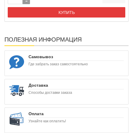
КУПИТЬ
ПОЛЕЗНАЯ ИНФОРМАЦИЯ
Самовывоз
Где забрать заказ самостоятельно
Доставка
Способы доставки заказа
Оплата
Узнайте как оплатить!