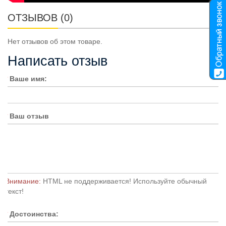
ОТЗЫВОВ (0)
Нет отзывов об этом товаре.
Написать отзыв
Ваше имя:
Ваш отзыв
Внимание:
HTML не поддерживается! Используйте обычный
текст!
Достоинства: