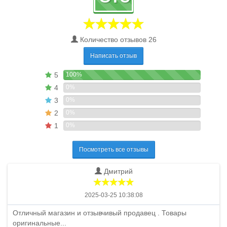
Количество отзывов 26
Написать отзыв
5
100%
4
0%
3
0%
2
0%
1
0%
Посмотреть все отзывы
Дмитрий
2025-03-25 10:38:08
Отличный магазин и отзывчивый продавец . Товары
оригинальные...