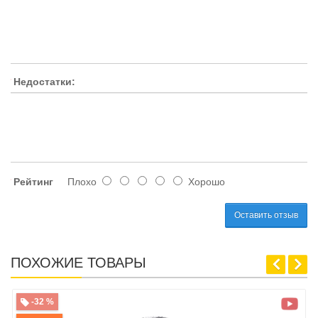
Недостатки:
Рейтинг
Плохо
Хорошо
Оставить отзыв
ПОХОЖИЕ ТОВАРЫ
-32 %