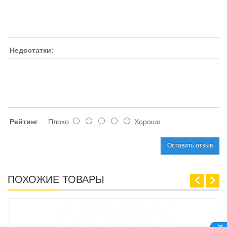
Недостатки:
Рейтинг
Плохо
Хорошо
Оставить отзыв
ПОХОЖИЕ ТОВАРЫ