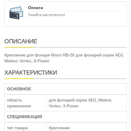
Оплата
Узнайте как оплатить!
ОПИСАНИЕ
Крепление для фонаря Moon RB-26 для фонарей серии ADJ,
Meteor, Vortex, X-Power
ХАРАКТЕРИСТИКИ
ОСНОВНОЕ
область
для фонарей серии ADJ, Meteor,
применения
Vortex, X-Power
СПЕЦИФИКАЦИЯ
тип товара
Крепление