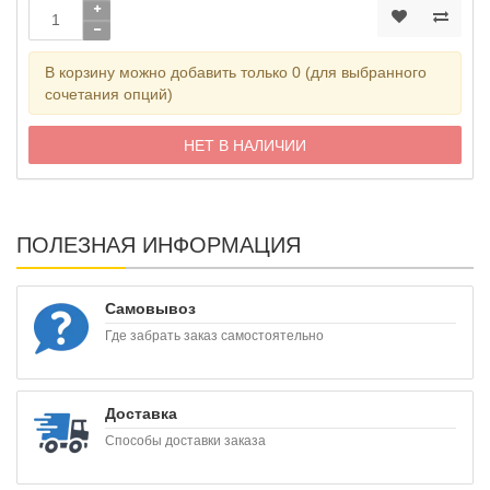
В корзину можно добавить только 0 (для выбранного
сочетания опций)
НЕТ В НАЛИЧИИ
ПОЛЕЗНАЯ ИНФОРМАЦИЯ
Самовывоз
Где забрать заказ самостоятельно
Доставка
Способы доставки заказа