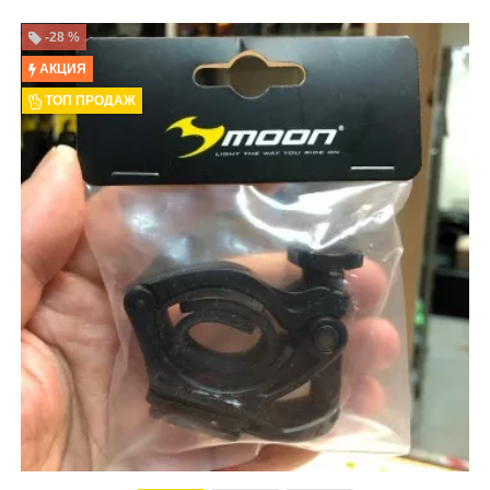
-28 %
АКЦИЯ
ТОП ПРОДАЖ