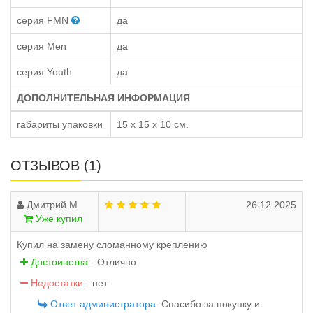
серия FMN
да
серия Men
да
серия Youth
да
ДОПОЛНИТЕЛЬНАЯ ИНФОРМАЦИЯ
габариты упаковки
15 x 15 x 10 см.
ОТЗЫВОВ (1)
Дмитрий М
26.12.2025
Уже купил
Купил на замену сломанному креплению
Достоинства:
Отлично
Недостатки:
нет
Ответ администратора:
Спасибо за покупку и