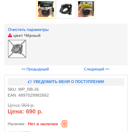
Очистить параметры
цвет
Чёрный
<< Предыдущий
Следующий >>
УВЕДОМИТЬ МЕНЯ О ПОСТУПЛЕНИИ
SKU:
WP_RB-26
EAN:
4897029982662
Цена: 964 р.
Цена: 690 р.
Наличие:
Нет в наличии
0