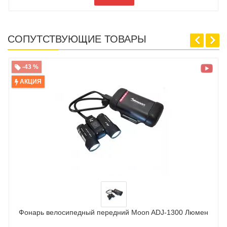
СОПУТСТВУЮЩИЕ ТОВАРЫ
-43 %
АКЦИЯ
Фонарь велосипедный передний Moon ADJ-1300 Люмен