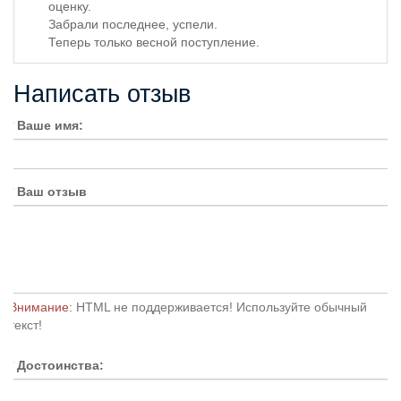
оценку.
Забрали последнее, успели.
Теперь только весной поступление.
Написать отзыв
Ваше имя:
Ваш отзыв
Внимание:
HTML не поддерживается! Используйте обычный
текст!
Достоинства: