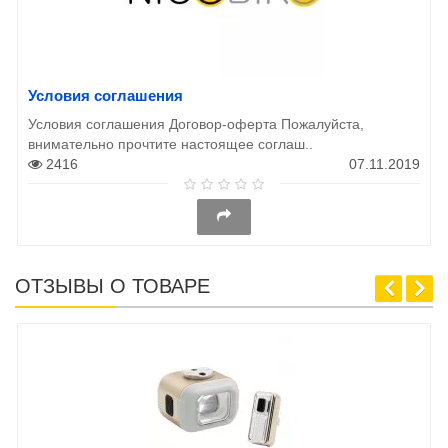
Условия соглашения
Условия соглашения Договор-оферта Пожалуйста,
внимательно прочтите настоящее соглаш..
2416
07.11.2019
ОТЗЫВЫ О ТОВАРЕ