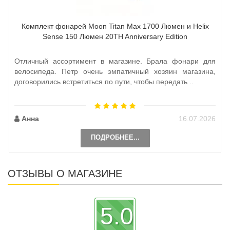
Комплект фонарей Moon Titan Max 1700 Люмен и Helix
Sense 150 Люмен 20TH Anniversary Edition
Отличный ассортимент в магазине. Брала фонари для
велосипеда. Петр очень эмпатичный хозяин магазина,
договорились встретиться по пути, чтобы передать ..
Анна
16.07.2026
ПОДРОБНЕЕ...
ОТЗЫВЫ О МАГАЗИНЕ
5.0