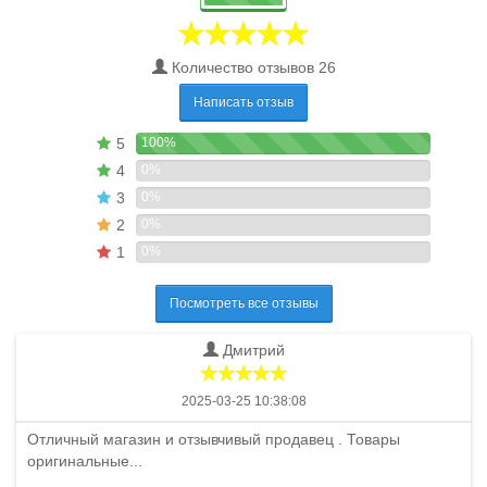
Количество отзывов 26
Написать отзыв
5
100%
4
0%
3
0%
2
0%
1
0%
Посмотреть все отзывы
Дмитрий
2025-03-25 10:38:08
Отличный магазин и отзывчивый продавец . Товары
оригинальные...