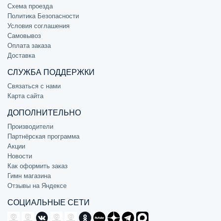
Схема проезда
Политика Безопасности
Условия соглашения
Самовывоз
Оплата заказа
Доставка
СЛУЖБА ПОДДЕРЖКИ
Связаться с нами
Карта сайта
ДОПОЛНИТЕЛЬНО
Производители
Партнёрская программа
Акции
Новости
Как оформить заказ
Гимн магазина
Отзывы на Яндексе
СОЦИАЛЬНЫЕ СЕТИ