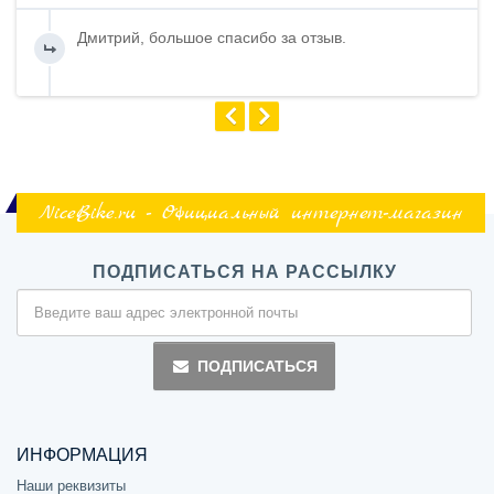
Дмитрий, большое спасибо за отзыв.
NiceBike.ru - Официальный интернет-магазин
ПОДПИСАТЬСЯ НА РАССЫЛКУ
ПОДПИСАТЬСЯ
ИНФОРМАЦИЯ
Наши реквизиты