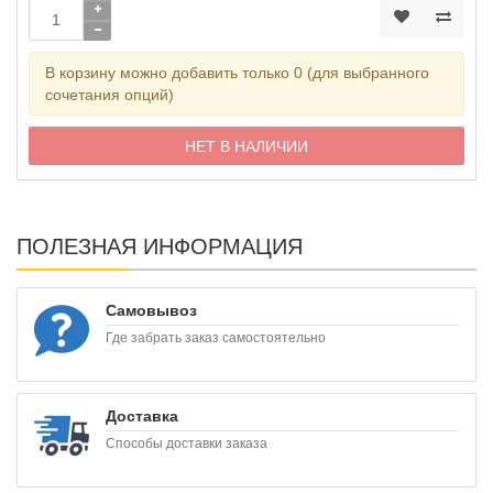
В корзину можно добавить только 0 (для выбранного
сочетания опций)
НЕТ В НАЛИЧИИ
ПОЛЕЗНАЯ ИНФОРМАЦИЯ
Самовывоз
Где забрать заказ самостоятельно
Доставка
Способы доставки заказа