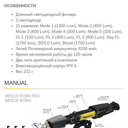
ОСОБЕННОСТИ
Длинный светодиодный фонарь.
2 светодиода
11 режимов: Mode 1 (1300 Lum), Mode 2 (850 Lum),
Mode 3 (600 Lum), Mode 4 (300 Lum), Mode 5 (100 Lum),
FL 1 (100 Lum), FL 2 (400 Lum), FL 3 (800 Lum), Day FL
(1700 lum), SOS (/ Lum), Boost (1700 Lum)
Литий Полимерный аккумулятор 5200 mah
Время автономной работы до 120 часов
Два типа креплений в комплекте.
Влагозащищённый корпус IPX 4
Вес 211 г.
MANUAL