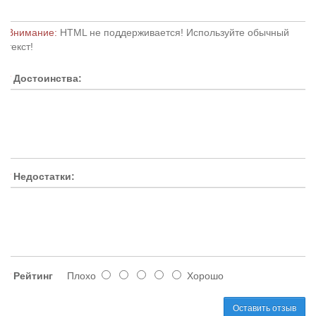
Внимание:
HTML не поддерживается! Используйте обычный
текст!
Достоинства:
Недостатки:
Рейтинг
Плохо
Хорошо
Оставить отзыв