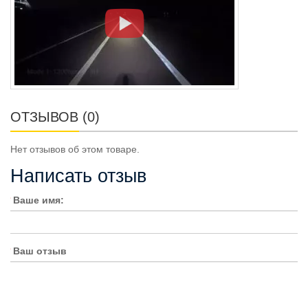
ОТЗЫВОВ (0)
Нет отзывов об этом товаре.
Написать отзыв
Ваше имя:
Ваш отзыв