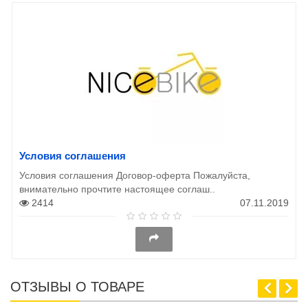
Условия соглашения
Условия соглашения Договор-оферта Пожалуйста,
внимательно прочтите настоящее соглаш..
2414
07.11.2019
ОТЗЫВЫ О ТОВАРЕ