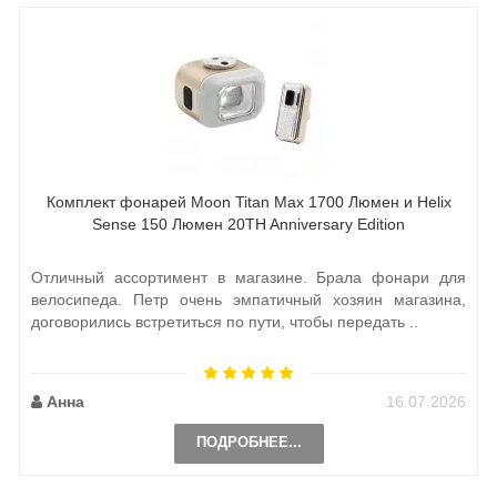
Комплект фонарей Moon Titan Max 1700 Люмен и Helix
Sense 150 Люмен 20TH Anniversary Edition
Отличный ассортимент в магазине. Брала фонари для
велосипеда. Петр очень эмпатичный хозяин магазина,
договорились встретиться по пути, чтобы передать ..
Анна
16.07.2026
ПОДРОБНЕЕ...