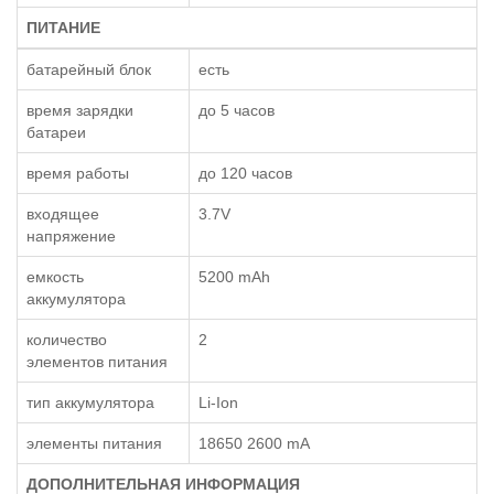
ПИТАНИЕ
батарейный блок
есть
время зарядки
до 5 часов
батареи
время работы
до 120 часов
входящее
3.7V
напряжение
емкость
5200 mAh
аккумулятора
количество
2
элементов питания
тип аккумулятора
Li-Ion
элементы питания
18650 2600 mA
ДОПОЛНИТЕЛЬНАЯ ИНФОРМАЦИЯ