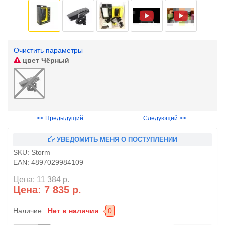
Очистить параметры
цвет
Чёрный
<< Предыдущий
Следующий >>
УВЕДОМИТЬ МЕНЯ О ПОСТУПЛЕНИИ
SKU:
Storm
EAN:
4897029984109
Цена: 11 384 р.
Цена: 7 835 р.
Наличие:
Нет в наличии
0