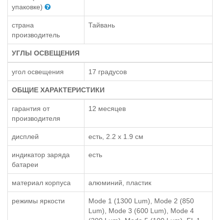
упаковке)
страна
Тайвань
производитель
УГЛЫ ОСВЕЩЕНИЯ
угол освещения
17 градусов
ОБЩИЕ ХАРАКТЕРИСТИКИ
гарантия от
12 месяцев
производителя
дисплей
есть, 2.2 x 1.9 см
индикатор заряда
есть
батареи
материал корпуса
алюминий, пластик
режимы яркости
Mode 1 (1300 Lum), Mode 2 (850
Lum), Mode 3 (600 Lum), Mode 4