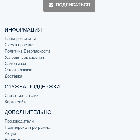
ПОДПИСАТЬСЯ
ИНФОРМАЦИЯ
Наши реквизиты
Схема проезда
Политика Безопасности
Условия соглашения
Самовывоз
Оплата заказа
Доставка
СЛУЖБА ПОДДЕРЖКИ
Связаться с нами
Карта сайта
ДОПОЛНИТЕЛЬНО
Производители
Партнёрская программа
Акции
Новости