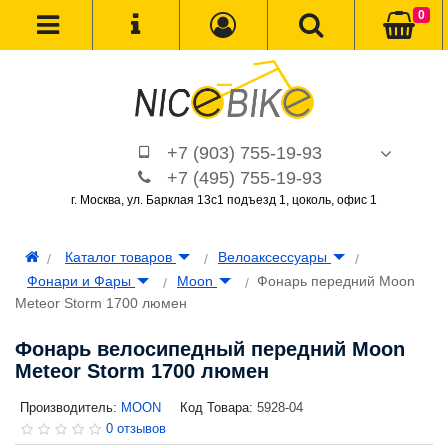
0
+7 (903) 755-19-93
+7 (495) 755-19-93
г. Москва, ул. Барклая 13с1 подъезд 1, цоколь, офис 1
Каталог товаров
Велоаксессуары
Фонари и Фары
Moon
Фонарь передний Moon
Meteor Storm 1700 люмен
Фонарь велосипедный передний Moon
Meteor Storm 1700 люмен
Производитель:
MOON
Код Товара:
5928-04
0 отзывов