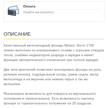
Оплата
Узнайте как оплатить!
ОПИСАНИЕ
Качественный велосипедный фонарь Meteor Storm 1700
люмен выполнен из алюминиевого сплава с хорошим отводом
тепла, снабжен индикатором разряда и зарядки и имеет
функцию автоматического отключения при полной зарядке.
Два типа креплений позволяют монтировать фонарь на руль,
рулевую колонку, подседельный штырь, рамку седла, вилку
велосипеда и на верхние или нижние перья а так же
велошлем.
Реализована возможность для поворота из вертикального
положения в горизонтальное. Есть возможность наклона
фонаря от горизонтального положения на 20 градусов.