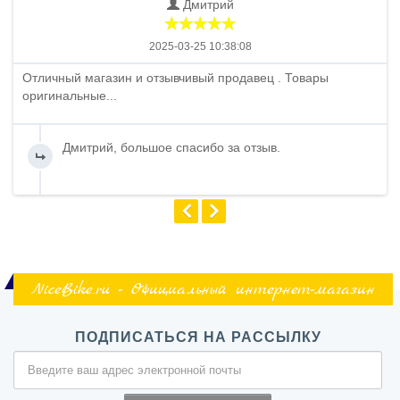
Дмитрий
2025-03-25 10:38:08
Отличный магазин и отзывчивый продавец . Товары
оригинальные...
Дмитрий, большое спасибо за отзыв.
NiceBike.ru - Официальный интернет-магазин
ПОДПИСАТЬСЯ НА РАССЫЛКУ