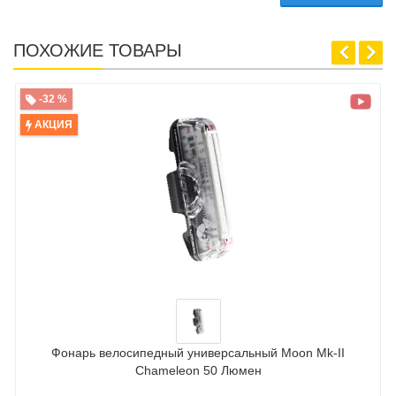
ПОХОЖИЕ ТОВАРЫ
-32 %
АКЦИЯ
Фонарь велосипедный универсальный Moon Mk-II
Chameleon 50 Люмен