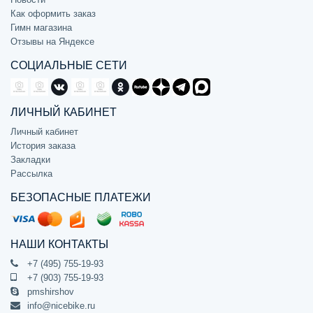
Как оформить заказ
Гимн магазина
Отзывы на Яндексе
СОЦИАЛЬНЫЕ СЕТИ
ЛИЧНЫЙ КАБИНЕТ
Личный кабинет
История заказа
Закладки
Рассылка
БЕЗОПАСНЫЕ ПЛАТЕЖИ
НАШИ КОНТАКТЫ
+7 (495) 755-19-93
+7 (903) 755-19-93
pmshirshov
info@nicebike.ru