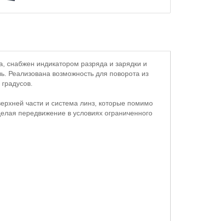
, снабжен индикатором разряда и зарядки и
ь. Реализована возможность для поворота из
 градусов.
ерхней части и система линз, которые помимо
делая передвижение в условиях ограниченного