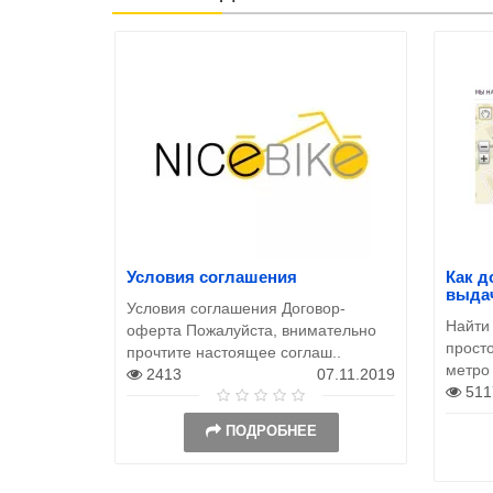
Условия соглашения
Как д
выда
Условия соглашения Договор-
Найти
оферта Пожалуйста, внимательно
просто
прочтите настоящее соглаш..
метро
2413
07.11.2019
511
ПОДРОБНЕЕ