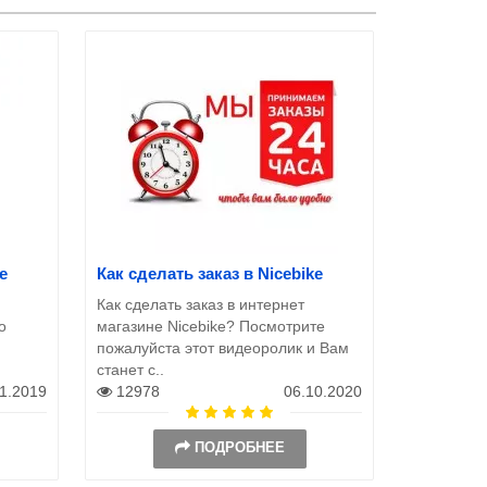
e
Как сделать заказ в Nicebike
Как сделать заказ в интернет
о
магазине Nicebike? Посмотрите
пожалуйста этот видеоролик и Вам
станет с..
11.2019
12978
06.10.2020
ПОДРОБНЕЕ