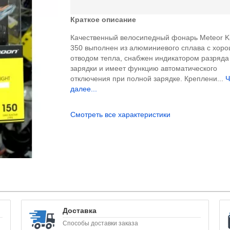
Краткое описание
Качественный велосипедный фонарь Meteor K
350 выполнен из алюминиевого сплава с хор
отводом тепла, снабжен индикатором разряда
зарядки и имеет функцию автоматического
отключения при полной зарядке. Креплени...
Ч
далее...
Смотреть все характеристики
Доставка
Способы доставки заказа