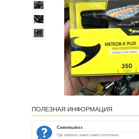
ПОЛЕЗНАЯ ИНФОРМАЦИЯ
Самовывоз
Где забрать заказ самостоятельно