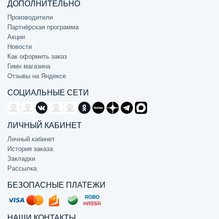
ДОПОЛНИТЕЛЬНО
Производители
Партнёрская программа
Акции
Новости
Как оформить заказ
Гимн магазина
Отзывы на Яндексе
СОЦИАЛЬНЫЕ СЕТИ
ЛИЧНЫЙ КАБИНЕТ
Личный кабинет
История заказа
Закладки
Рассылка
БЕЗОПАСНЫЕ ПЛАТЕЖИ
НАШИ КОНТАКТЫ