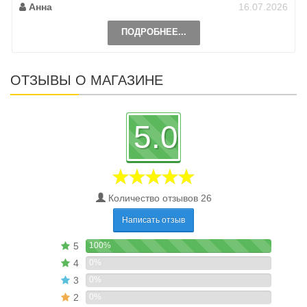
Анна
16.07.2026
ПОДРОБНЕЕ...
ОТЗЫВЫ О МАГАЗИНЕ
5.0
Количество отзывов 26
Написать отзыв
5
100%
4
0%
3
0%
2
0%