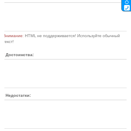
Внимание:
HTML не поддерживается! Используйте обычный
текст!
Достоинства:
Недостатки: