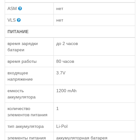
ASM
нет
VLS
нет
ПИТАНИЕ
время зарядки
до 2 часов
батареи
время работы
80 часов
входящее
3.7V
напряжение
емкость
1200 mAh
аккумулятора
количество
1
элементов питания
тип аккумулятора
Li-Pol
элементы питания
аккумуляторная батарея