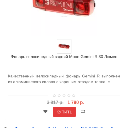
Фонарь велосипедный задний Moon Gemini R 30 Люмен
Качественный велосипедный фонарь Gemini R выполнен
из алюминиевого сплава с хорошим отводом тепла, с..
3 817 р.
1 790 р.
КУПИТЬ