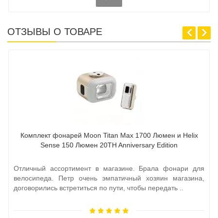
ОТЗЫВЫ О ТОВАРЕ
Комплект фонарей Moon Titan Max 1700 Люмен и Helix
Sense 150 Люмен 20TH Anniversary Edition
Отличный ассортимент в магазине. Брала фонари для
велосипеда. Петр очень эмпатичный хозяин магазина,
договорились встретиться по пути, чтобы передать ..