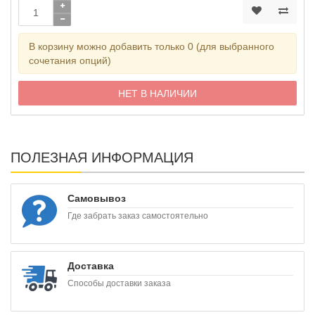
В корзину можно добавить только 0 (для выбранного
сочетания опций)
НЕТ В НАЛИЧИИ
ПОЛЕЗНАЯ ИНФОРМАЦИЯ
Самовывоз
Где забрать заказ самостоятельно
Доставка
Способы доставки заказа