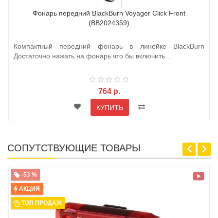
Фонарь передний BlackBurn Voyager Click Front
(BB2024359)
Компактный передний фонарь в линейке BlackBurn
Достаточно нажать на фонарь что бы включить ..
764 р.
КУПИТЬ
СОПУТСТВУЮЩИЕ ТОВАРЫ
-53 %
АКЦИЯ
ТОП ПРОДАЖ