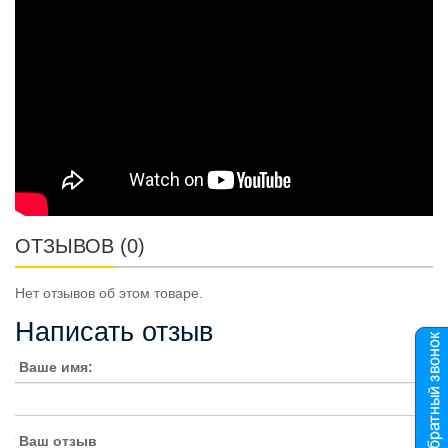
ОТЗЫВОВ (0)
Нет отзывов об этом товаре.
Написать отзыв
Ваше имя:
Ваш отзыв