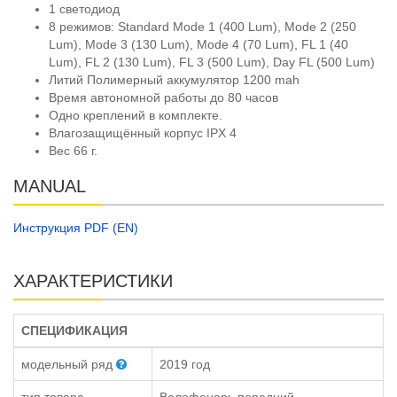
1 светодиод
8 режимов: Standard Mode 1 (400 Lum), Mode 2 (250
Lum), Mode 3 (130 Lum), Mode 4 (70 Lum), FL 1 (40
Lum), FL 2 (130 Lum), FL 3 (500 Lum), Day FL (500 Lum)
Литий Полимерный аккумулятор 1200 mah
Время автономной работы до 80 часов
Одно креплений в комплекте.
Влагозащищённый корпус IPX 4
Вес 66 г.
MANUAL
Инструкция PDF (EN)
ХАРАКТЕРИСТИКИ
СПЕЦИФИКАЦИЯ
модельный ряд
2019 год