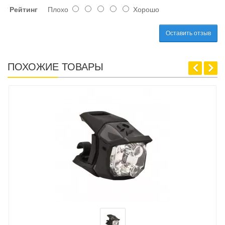
Рейтинг
Плохо
Хорошо
Оставить отзыв
ПОХОЖИЕ ТОВАРЫ