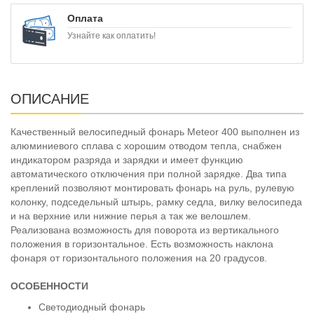
Оплата
Узнайте как оплатить!
ОПИСАНИЕ
Качественный велосипедный фонарь Meteor 400 выполнен из
алюминиевого сплава с хорошим отводом тепла, снабжен
индикатором разряда и зарядки и имеет функцию
автоматического отключения при полной зарядке. Два типа
креплений позволяют монтировать фонарь на руль, рулевую
колонку, подседельный штырь, рамку седла, вилку велосипеда
и на верхние или нижние перья а так же велошлем.
Реализована возможность для поворота из вертикального
положения в горизонтальное. Есть возможность наклона
фонаря от горизонтального положения на 20 градусов.
ОСОБЕННОСТИ
Cветодиодный фонарь