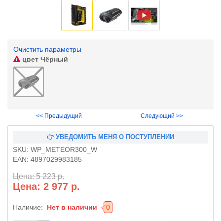
Очистить параметры
цвет
Чёрный
<< Предыдущий
Следующий >>
УВЕДОМИТЬ МЕНЯ О ПОСТУПЛЕНИИ
SKU:
WP_METEOR300_W
EAN:
4897029983185
Цена: 5 223 р.
Цена: 2 977 р.
Наличие:
Нет в наличии
0