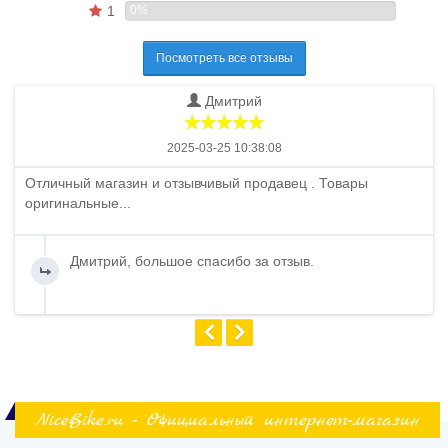
1
0%
Посмотреть все отзывы
Дмитрий
2025-03-25 10:38:08
Отличный магазин и отзывчивый продавец . Товары
оригинальные...
Дмитрий, большое спасибо за отзыв.
NiceBike.ru - Официальный интернет-магазин