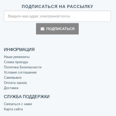
ПОДПИСАТЬСЯ НА РАССЫЛКУ
ПОДПИСАТЬСЯ
ИНФОРМАЦИЯ
Наши реквизиты
Схема проезда
Политика Безопасности
Условия соглашения
Самовывоз
Оплата заказа
Доставка
СЛУЖБА ПОДДЕРЖКИ
Связаться с нами
Карта сайта