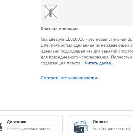
Краткое описание
Mia Lifestyle EL020010 - это новая стильная ф
Elite, полностью сделанная из нержавеющей с
идеально подходящая как для занятий спортом
для повседневного использования. Полностью
содержащая пласти...
Читать далее...
Смотреть все характеристики
Доставка
Оплата
Способы доставки заказа
Узнайте как оплатить!