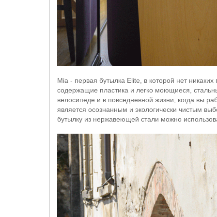
Mia - первая бутылка Elite, в которой нет никак
содержащие пластика и легко моющиеся, стальны
велосипеде и в повседневной жизни, когда вы ра
является осознанным и экологически чистым выб
бутылку из нержавеющей стали можно использов