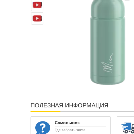
ПОЛЕЗНАЯ ИНФОРМАЦИЯ
Самовывоз
Где забрать заказ